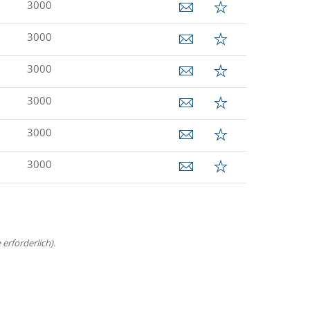
3000
3000
3000
3000
3000
3000
erforderlich).