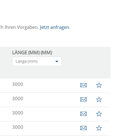
ch Ihren Vorgaben.
Jetzt anfragen
.
LÄNGE (MM) (MM)
Länge (mm)
3000
3000
3000
3000