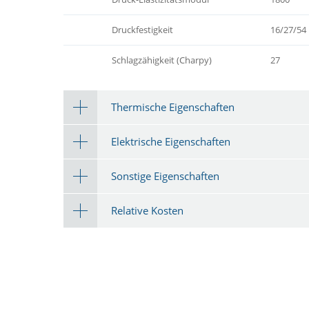
Druckfestigkeit
16/27/54
Schlagzähigkeit (Charpy)
27
Thermische Eigenschaften
Elektrische Eigenschaften
Sonstige Eigenschaften
Relative Kosten