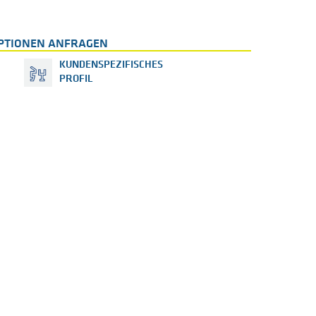
PTIONEN ANFRAGEN
KUNDENSPEZIFISCHES
PROFIL