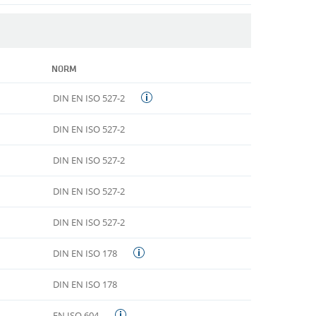
NORM
DIN EN ISO 527-2
DIN EN ISO 527-2
DIN EN ISO 527-2
DIN EN ISO 527-2
DIN EN ISO 527-2
DIN EN ISO 178
DIN EN ISO 178
EN ISO 604