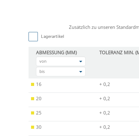
Zusätzlich zu unseren Standard
Lagerartikel
ABMESSUNG (MM)
TOLERANZ MIN. (
von
bis
16
+ 0,2
20
+ 0,2
25
+ 0,2
30
+ 0,2