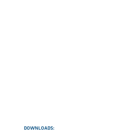
DOWNLOADS: