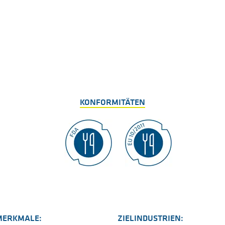
KONFORMITÄTEN
MERKMALE:
ZIELINDUSTRIEN: