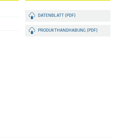
DATENBLATT (PDF)
PRODUKTHANDHABUNG (PDF)