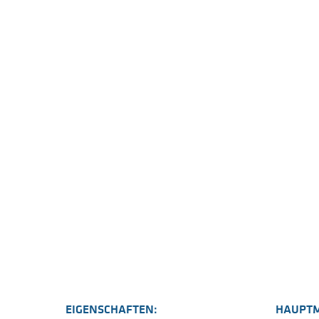
EIGENSCHAFTEN:
HAUPT