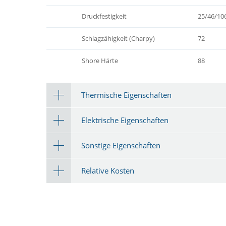
Druckfestigkeit
25/46/10
Schlagzähigkeit (Charpy)
72
Shore Härte
88
Thermische Eigenschaften
Elektrische Eigenschaften
Sonstige Eigenschaften
Relative Kosten