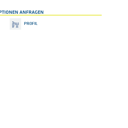
PTIONEN ANFRAGEN
PROFIL