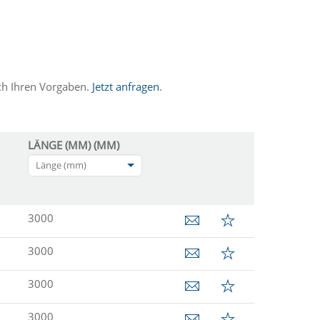
ch Ihren Vorgaben.
Jetzt anfragen
.
LÄNGE (MM) (MM)
Länge (mm)
3000
3000
3000
3000