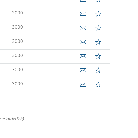
3000
3000
3000
3000
3000
3000
erforderlich).