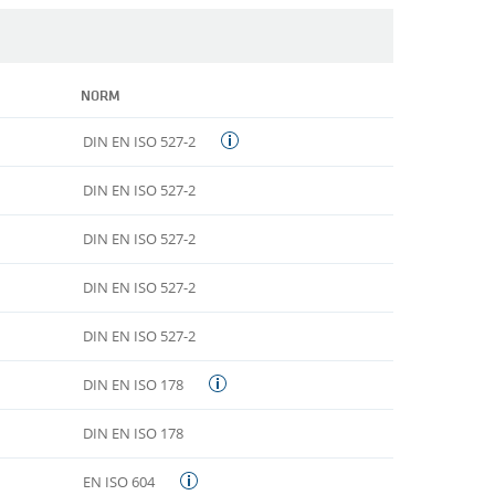
NORM
DIN EN ISO 527-2
DIN EN ISO 527-2
DIN EN ISO 527-2
DIN EN ISO 527-2
DIN EN ISO 527-2
DIN EN ISO 178
DIN EN ISO 178
EN ISO 604