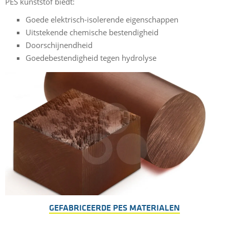
PES kunststof biedt:
Goede elektrisch-isolerende eigenschappen
Uitstekende chemische bestendigheid
Doorschijnendheid
Goedebestendigheid tegen hydrolyse
GEFABRICEERDE PES MATERIALEN