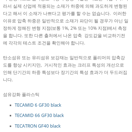
라서 실제 산업에 적용되는 소재가 하중에 의해 과도하게 변형된
다고 해서 이 소재가 나쁘다고 평가를 할 수는 없습니다. 이러한
이유로 압축 하중은 일반적으로 소재가 파단이 될 경우가 아닌 일
정하게 정해진 변형 지점(보통 1%, 2% 또는 10% 지점)에서 측정
을 합니다. 또한 다른 출처에서 나온 압축 강도값을 비교하기전
에 각각의 테스트 조건을 확인해야 합니다.
탄소섬유 또는 유리섬유 보강재는 일반적으로 폴리머의 압축강
도를 향상 시키지만, 거시적인 효과는 크리프 특성의 개선으로
인해 단기간의 하중 특성보다 장기간의 특성 효과가 더 두드러집
니다.
섬유강화 플라스틱
TECAMID 6 GF30 black
TECAMID 66 GF30 black
TECATRON GF40 black