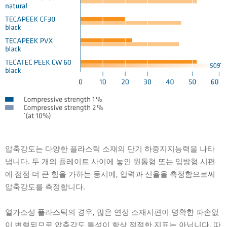
압축강도는 다양한 플라스틱 소재의 단기 하중지지능력을 나타
냅니다. 두 개의 플레이트 사이에 놓인 원통형 또는 입방형 시편
에 점점 더 큰 힘을 가하는 동시에, 압력과 신율을 측정함으로써
압축강도를 측정합니다.
열가소성 플라스틱의 경우, 많은 연성 소재시편이 명확한 파손없
이 변형되므로 압축강도 특성이 항상 적절한 지표는 아닙니다. 따