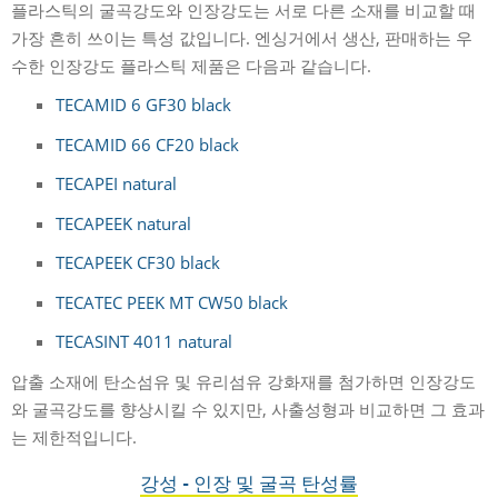
플라스틱의 굴곡강도와 인장강도는 서로 다른 소재를 비교할 때
가장 흔히 쓰이는 특성 값입니다. 엔싱거에서 생산, 판매하는 우
수한 인장강도 플라스틱 제품은 다음과 같습니다.
TECAMID 6 GF30 black
TECAMID 66 CF20 black
TECAPEI natural
TECAPEEK natural
TECAPEEK CF30 black
TECATEC PEEK MT CW50 black
TECASINT 4011 natural
압
출 소재에 탄소섬유 및 유리섬유 강화재를 첨가하면 인장강도
와 굴곡강도를 향상시킬 수 있지만, 사출성형과 비교하면 그 효과
는 제한적입니다.
강성 - 인장 및 굴곡 탄성률