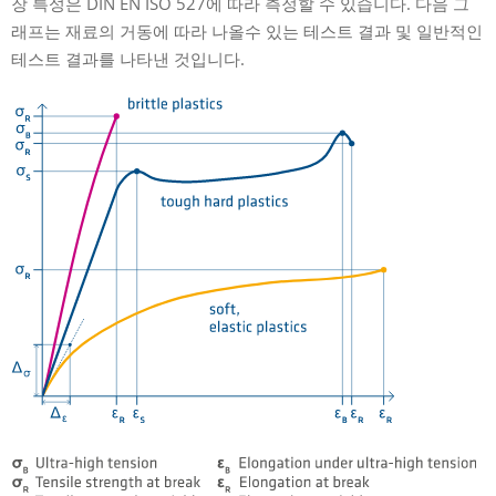
장 특성은 DIN EN ISO 527에 따라 측정할 수 있습니다. 다음 그
래프는 재료의 거동에 따라 나올수 있는 테스트 결과 및 일반적인
테스트 결과를 나타낸 것입니다.