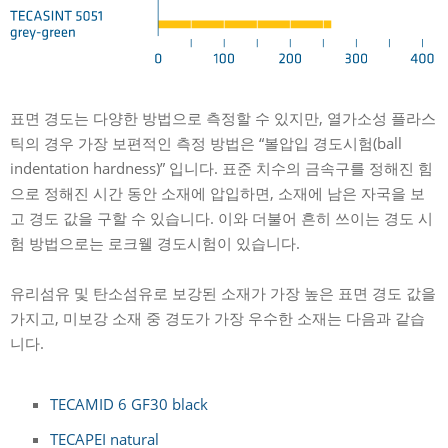
표면 경도는 다양한 방법으로 측정할 수 있지만, 열가소성 플라스
틱의 경우 가장 보편적인 측정 방법은 “볼압입 경도시험(ball
indentation hardness)” 입니다. 표준 치수의 금속구를 정해진 힘
으로 정해진 시간 동안 소재에 압입하면, 소재에 남은 자국을 보
고 경도 값을 구할 수 있습니다. 이와 더불어 흔히 쓰이는 경도 시
험 방법으로는 로크웰 경도시험이 있습니다.
유리섬유 및 탄소섬유로 보강된 소재가 가장 높은 표면 경도 값을
가지고, 미보강 소재 중 경도가 가장 우수한 소재는 다음과 같습
니다.
TECAMID 6 GF30 black
TECAPEI natural