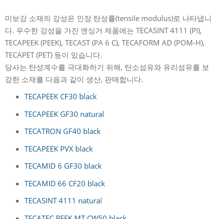
미보강 소재의 강성은 인장 탄성률(tensile modulus)로 나타냅니
다. 우수한 강성을 가진 엔싱거 제품에는 TECASINT 4111 (PI),
TECAPEEK (PEEK), TECAST (PA 6 C), TECAFORM AD (POM-H),
TECAPET (PET) 등이 있습니다.
당사는 탄성계수를 극대화하기 위해, 탄소섬유와 유리섬유를 보
강한 소재를 다음과 같이 생산, 판매합니다.
TECAPEEK CF30 black
TECAPEEK GF30 natural
TECATRON GF40 black
TECAPEEK PVX black
TECAMID 6 GF30 black
TECAMID 66 CF20 black
TECASINT 4111 natura
l
TECATEC PEEK MT CW50 black