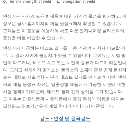
엔싱거는 자사의 모든 반제품에 대한 기계적 물성을 평가하고, 이
정보는 당사 홈페이지의 제품 물성표에서 확인할 수 있습니다.
고객들은 이 정보를 이용하여 서로 다른 엔지니어링 플라스틱의
물성을 바로 비교할 수 있습니다.
엔싱거가 제공하는 테스트 결과를 다른 기관의 시험과 비교할 경
우, 그 결과 사이에 불일치가 있을 수 있습니다. 그이유는 시험 방
법이 다르거나, 테스트 속도 또는 시편의 종류가 다르기 때문입니
다. 그리고 현재까지 열가소성 플라스틱 소재에 관한 공개 문헌자
료는 대체로 사출성형 시편의 테스트 결과를 근거로 하지만, 엔싱
거의 제품 물성표 자료는 압출성형 제품에서 가공한 시편에 대한
시험 결과이기 때문에, 테스트 결과 값이 상이할 수가 있습니다.
그 이유는 압출제품과 사출제품에서 물성 특성에 영향을 미치는
결정화도와 보강섬유의 배열 차이가 나타나기 때문입니다.
강도 - 인장 및 굴곡강도