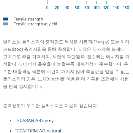
열가소성 플라스틱의 충격강도 특성은 샤르피(Charpy) 또는 아이
조드(Izod) 충격시험을 통해 측정합니다. 작은 직사각형 봉재에
고속으로 추를 가격하여, 시편이 파단될 때 흡수되는 에너지를 측
정합니다. 에너지 흡수율이 높을수록 내충격성이 우수합니다. 우
수한 내충격성 덕분에 시편이 깨지지 않아 측정값을 얻을 수 없는
플라스틱의 경우, 노치(notch)를 이용한 더 가혹한 조건에서 시험
을 반복 실시합니다.
충격강도가 우수한 플라스틱은 다음과 같습니다.
TECARAN ABS grey
TECAFORM AD natural