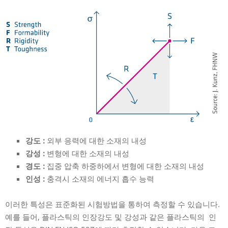
강도 :
외부 응력에 대한 소재의 내성
강성 :
변형에 대한 소재의 내성
경도 :
집중 압축 하중하에서 변형에 대한 소재의 내성
인성 :
충격시 소재의 에너지 흡수 능력
이러한 특성은 표준화된 시험방법을 통하여 측정할 수 있습니다.
예를 들어, 플라스틱의 인장강도 및 강성과 같은 플라스틱의 인