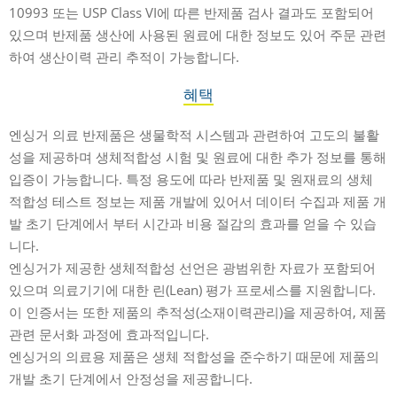
10993 또는 USP Class VI에 따른 반제품 검사 결과도 포함되어
있으며 반제품 생산에 사용된 원료에 대한 정보도 있어 주문 관련
하여 생산이력 관리 추적이 가능합니다.
혜택
엔싱거 의료 반제품은 생물학적 시스템과 관련하여 고도의 불활
성을 제공하며 생체적합성 시험 및 원료에 대한 추가 정보를 통해
입증이 가능합니다. 특정 용도에 따라 반제품 및 원재료의 생체
적합성 테스트 정보는 제품 개발에 있어서 데이터 수집과 제품 개
발 초기 단계에서 부터 시간과 비용 절감의 효과를 얻을 수 있습
니다.
엔싱거가 제공한 생체적합성 선언은 광범위한 자료가 포함되어
있으며 의료기기에 대한 린(Lean) 평가 프로세스를 지원합니다.
이 인증서는 또한 제품의 추적성(소재이력관리)을 제공하여, 제품
관련 문서화 과정에 효과적입니다.
엔싱거의 의료용 제품은 생체 적합성을 준수하기 때문에 제품의
개발 초기 단계에서 안정성을 제공합니다.