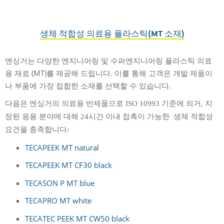
생체 적합성 의료용 플라스틱(MT 소재)
엔싱거는 다양한 엔지니어링 및 수퍼엔지니어링 플라스틱 의료
용 재료 (MT)를 제공해 드립니다. 이를 통해 고객은 개발 제품이
나 부품에 가장 접합한 소재를 선택할 수 있습니다.
다음은
엔싱거의 의료용 반제품으로
ISO 10993 기준
에 의거, 지
정된 응용 분야에 대해
24
시간 이내 접촉이 가능한 생체 적합성
요건을 충족합니다:
TECAPEEK MT natural
TECAPEEK MT CF30 black
TECASON P MT blue
TECAPRO MT white
TECATEC PEEK MT CW50 black