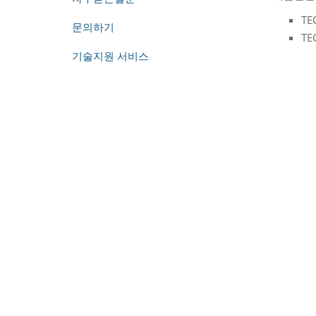
TE
문의하기
TE
기술지원 서비스