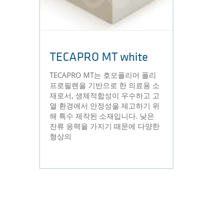
TECAPRO MT white
TECAPRO MT는 호모폴리머 폴리
프로필렌을 기반으로 한 의료용 소
재로서, 생체적합성이 우수하고 고
열 환경에서 안정성을 제고하기 위
해 특수 제작된 소재입니다. 낮은
잔류 응력을 가지기 때문에 다양한
형상의