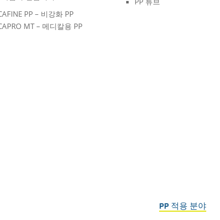
PP 튜브
CAFINE PP – 비강화 PP
CAPRO MT – 메디칼용 PP
PP 적용 분야