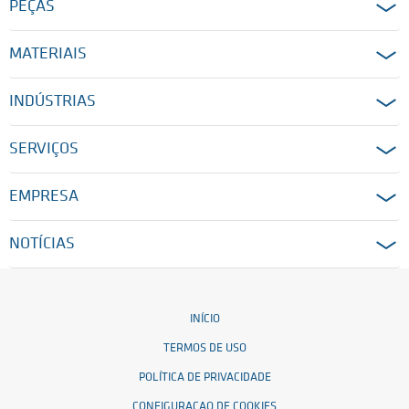
PEÇAS
MATERIAIS
INDÚSTRIAS
SERVIÇOS
EMPRESA
NOTÍCIAS
INÍCIO
TERMOS DE USO
POLÍTICA DE PRIVACIDADE
CONFIGURAÇAO DE COOKIES