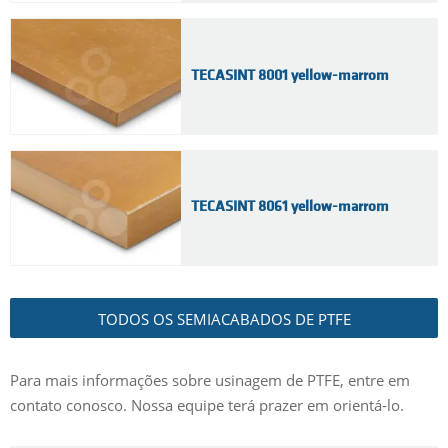
TECASINT 8001 yellow-marrom
TECASINT 8061 yellow-marrom
TODOS OS SEMIACABADOS DE PTFE
Para mais informações sobre usinagem de PTFE, entre em
contato conosco. Nossa equipe terá prazer em orientá-lo.