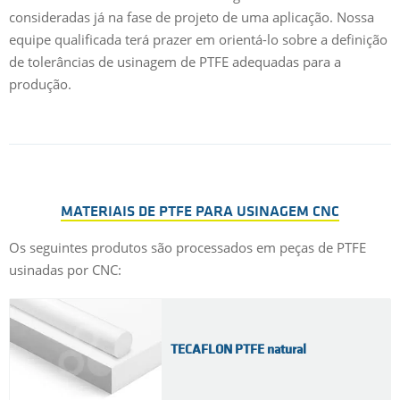
consideradas já na fase de projeto de uma aplicação. Nossa
equipe qualificada terá prazer em orientá-lo sobre a definição
de tolerâncias de usinagem de PTFE adequadas para a
produção.
MATERIAIS DE PTFE PARA USINAGEM CNC
Os seguintes produtos são processados em peças de PTFE
usinadas por CNC:
TECAFLON PTFE natural