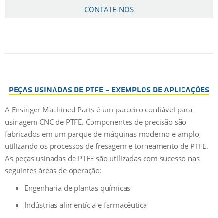
CONTATE-NOS
PEÇAS USINADAS DE PTFE – EXEMPLOS DE APLICAÇÕES
A Ensinger Machined Parts é um parceiro confiável para
usinagem CNC de PTFE. Componentes de precisão são
fabricados em um parque de máquinas moderno e amplo,
utilizando os processos de fresagem e torneamento de PTFE.
As peças usinadas de PTFE são utilizadas com sucesso nas
seguintes áreas de operação:
Engenharia de plantas químicas
Indústrias alimentícia e farmacêutica