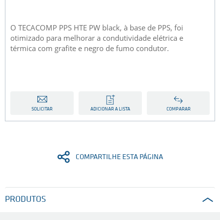
O TECACOMP PPS HTE PW black, à base de PPS, foi
otimizado para melhorar a condutividade elétrica e
térmica com grafite e negro de fumo condutor.
SOLICITAR
ADICIONAR A LISTA
COMPARAR
COMPARTILHE ESTA PÁGINA
PRODUTOS