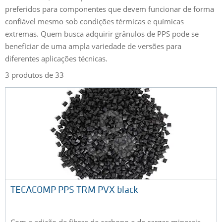
preferidos para componentes que devem funcionar de forma
confiável mesmo sob condições térmicas e químicas
extremas. Quem busca adquirir grânulos de PPS pode se
beneficiar de uma ampla variedade de versões para
diferentes aplicações técnicas.
3 produtos de 33
TECACOMP PPS TRM PVX black