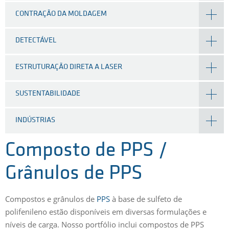
CONTRAÇÃO DA MOLDAGEM
DETECTÁVEL
ESTRUTURAÇÃO DIRETA A LASER
SUSTENTABILIDADE
INDÚSTRIAS
Composto de PPS /
Grânulos de PPS
Compostos e grânulos de
PPS
à base de sulfeto de
polifenileno estão disponíveis em diversas formulações e
níveis de carga. Nosso portfólio inclui compostos de PPS