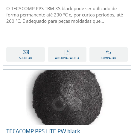
O TECACOMP PPS TRM XS black pode ser utilizado de
forma permanente até 230 °C e, por curtos períodos, até
260 °C. É adequado para peças moldadas que...
SOLICITAR
ADICIONAR A LISTA
COMPARAR
TECACOMP PPS HTE PW black