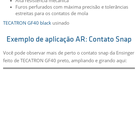
Alta resistência mecânica
Furos perfurados com máxima precisão e tolerâncias
estreitas para os contatos de mola
TECATRON GF40 black
usinado
Exemplo de aplicação AR: Contato Snap
Você pode observar mais de perto o contato snap da Ensinger
feito de TECATRON GF40 preto, ampliando e girando aqui: