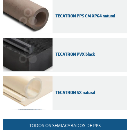
TECATRON PPS CM XP64 natural
TECATRON PVX black
TECATRON SX natural
TODOS OS SEMIACABADOS DE PPS