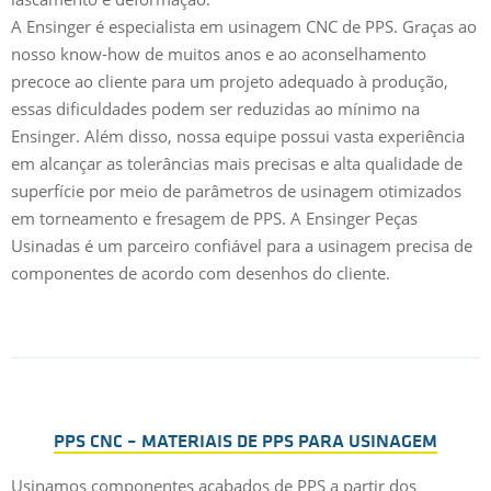
A Ensinger é especialista em usinagem CNC de PPS. Graças ao
nosso know-how de muitos anos e ao aconselhamento
precoce ao cliente para um projeto adequado à produção,
essas dificuldades podem ser reduzidas ao mínimo na
Ensinger. Além disso, nossa equipe possui vasta experiência
em alcançar as tolerâncias mais precisas e alta qualidade de
superfície por meio de parâmetros de usinagem otimizados
em torneamento e fresagem de PPS. A Ensinger Peças
Usinadas é um parceiro confiável para a usinagem precisa de
componentes de acordo com desenhos do cliente.
PPS CNC – MATERIAIS DE PPS PARA USINAGEM
Usinamos componentes acabados de PPS a partir dos