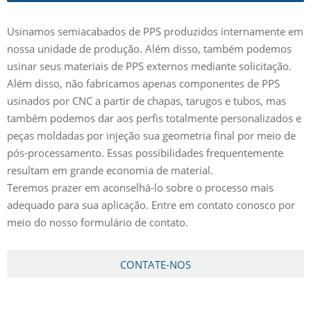
Usinamos semiacabados de PPS produzidos internamente em
nossa unidade de produção. Além disso, também podemos
usinar seus materiais de PPS externos mediante solicitação.
Além disso, não fabricamos apenas componentes de PPS
usinados por CNC a partir de chapas, tarugos e tubos, mas
também podemos dar aos perfis totalmente personalizados e
peças moldadas por injeção sua geometria final por meio de
pós-processamento. Essas possibilidades frequentemente
resultam em grande economia de material.
Teremos prazer em aconselhá-lo sobre o processo mais
adequado para sua aplicação. Entre em contato conosco por
meio do nosso formulário de contato.
CONTATE-NOS