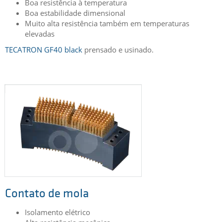
Boa resistência à temperatura
Boa estabilidade dimensional
Muito alta resistência também em temperaturas
elevadas
TECATRON GF40 black
prensado e usinado.
Contato de mola
Isolamento elétrico