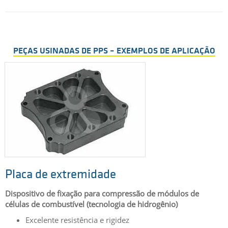
PEÇAS USINADAS DE PPS – EXEMPLOS DE APLICAÇÃO
Placa de extremidade
Dispositivo de fixação para compressão de módulos de
células de combustível (tecnologia de hidrogênio)
Excelente resistência e rigidez