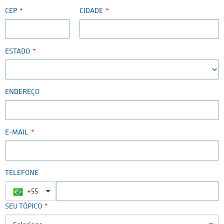
CEP
CIDADE
ESTADO
ENDEREÇO
E-MAIL
TELEFONE
+55
SEU TÓPICO