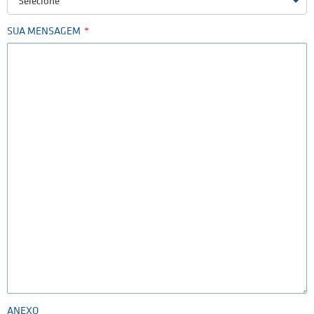
Selecione
SUA MENSAGEM
ANEXO