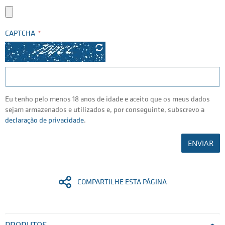
CAPTCHA
Eu tenho pelo menos 18 anos de idade e aceito que os meus dados
sejam armazenados e utilizados e, por conseguinte, subscrevo a
declaração de privacidade
.
ENVIAR
COMPARTILHE ESTA PÁGINA