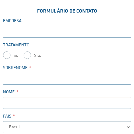
FORMULÁRIO DE CONTATO
EMPRESA
TRATAMENTO
Sr.
Sra.
SOBRENOME
NOME
PAÍS