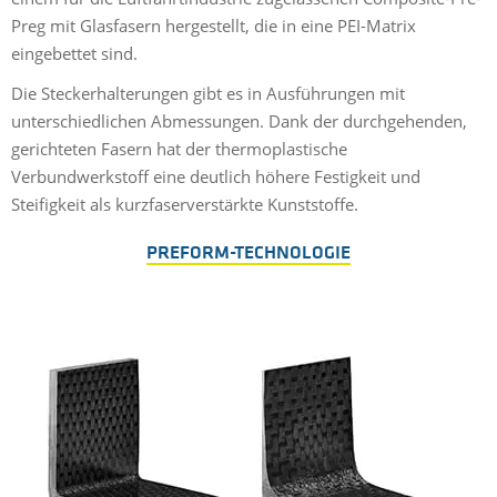
Preg mit Glasfasern hergestellt, die in eine PEI-Matrix
eingebettet sind.
Die Steckerhalterungen gibt es in Ausführungen mit
unterschiedlichen Abmessungen. Dank der durchgehenden,
gerichteten Fasern hat der thermoplastische
Verbundwerkstoff eine deutlich höhere Festigkeit und
Steifigkeit als kurzfaserverstärkte Kunststoffe.
PREFORM-TECHNOLOGIE