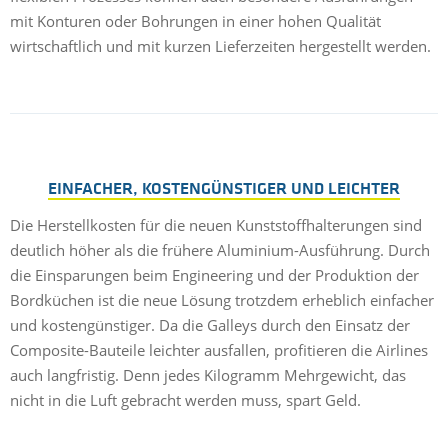
mit Konturen oder Bohrungen in einer hohen Qualität
wirtschaftlich und mit kurzen Lieferzeiten hergestellt werden.
EINFACHER, KOSTENGÜNSTIGER UND LEICHTER
Die Herstellkosten für die neuen Kunststoffhalterungen sind
deutlich höher als die frühere Aluminium-Ausführung. Durch
die Einsparungen beim Engineering und der Produktion der
Bordküchen ist die neue Lösung trotzdem erheblich einfacher
und kostengünstiger. Da die Galleys durch den Einsatz der
Composite-Bauteile leichter ausfallen, profitieren die Airlines
auch langfristig. Denn jedes Kilogramm Mehrgewicht, das
nicht in die Luft gebracht werden muss, spart Geld.