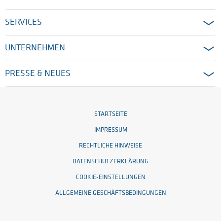
SERVICES
UNTERNEHMEN
PRESSE & NEUES
STARTSEITE
IMPRESSUM
RECHTLICHE HINWEISE
DATENSCHUTZERKLÄRUNG
COOKIE-EINSTELLUNGEN
ALLGEMEINE GESCHÄFTSBEDINGUNGEN