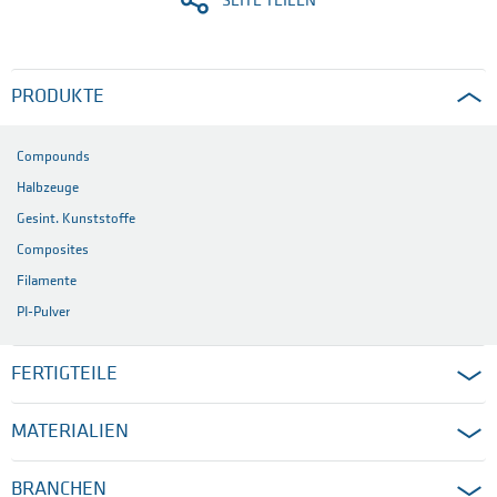
SEITE TEILEN
PRODUKTE
Compounds
Halbzeuge
Gesint. Kunststoffe
Composites
Filamente
PI-Pulver
FERTIGTEILE
MATERIALIEN
BRANCHEN