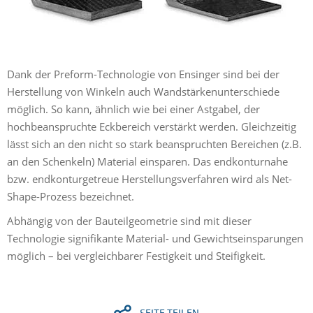
Dank der Preform-Technologie von Ensinger sind bei der
Herstellung von Winkeln auch Wandstärkenunterschiede
möglich. So kann, ähnlich wie bei einer Astgabel, der
hochbeanspruchte Eckbereich verstärkt werden. Gleichzeitig
lässt sich an den nicht so stark beanspruchten Bereichen (z.B.
an den Schenkeln) Material einsparen. Das endkonturnahe
bzw. endkonturgetreue Herstellungsverfahren wird als Net-
Shape-Prozess bezeichnet.
Abhängig von der Bauteilgeometrie sind mit dieser
Technologie signifikante Material- und Gewichtseinsparungen
möglich – bei vergleichbarer Festigkeit und Steifigkeit.