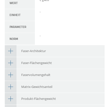
WERT
-
EINHEIT
PARAMETER
-
NORM
Faser-Architektur
Faser-Flächengewicht
Faservolumengehalt
Matrix-Gewichtsanteil
Produkt-Flächengewicht