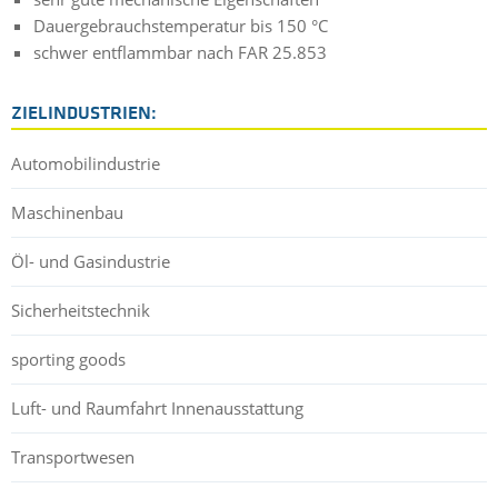
Dauergebrauchstemperatur bis 150 °C
schwer entflammbar nach FAR 25.853
ZIELINDUSTRIEN:
Automobilindustrie
Maschinenbau
Öl- und Gasindustrie
Sicherheitstechnik
sporting goods
Luft- und Raumfahrt Innenausstattung
Transportwesen