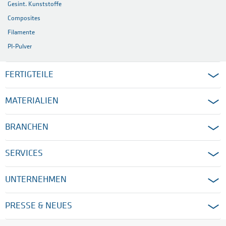
Gesint. Kunststoffe
Composites
Filamente
PI-Pulver
FERTIGTEILE
MATERIALIEN
BRANCHEN
SERVICES
UNTERNEHMEN
PRESSE & NEUES