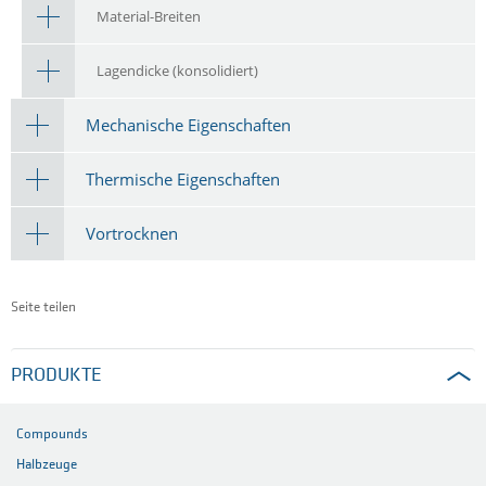
Material-Breiten
Lagendicke (konsolidiert)
Mechanische Eigenschaften
Thermische Eigenschaften
Vortrocknen
Seite teilen
PRODUKTE
Compounds
Halbzeuge