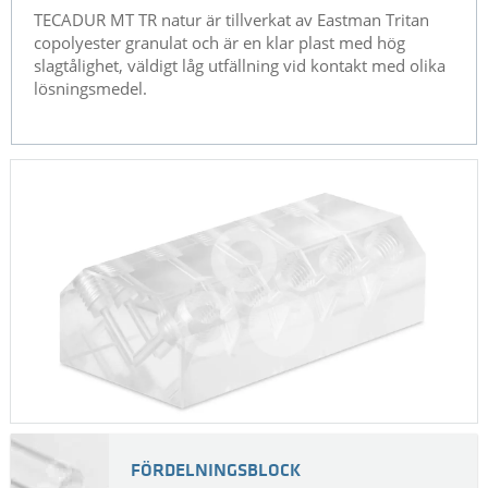
TECADUR MT TR natur är tillverkat av Eastman Tritan
copolyester granulat och är en klar plast med hög
slagtålighet, väldigt låg utfällning vid kontakt med olika
lösningsmedel.
FÖRDELNINGSBLOCK