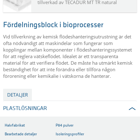
tillverkad av TECADUR MT TR natural
Fördelningsblock i bioprocesser
Vid tillverkning av kemisk flödeshanteringsutrustning är det
ofta nödvändigt att maskindelar som fungerar som
kopplingar mellan komponenter i flödeshanteringssystemet
för att reglera vätskeflödet. Idealet är ett transparenta
material för att verifiera flödet. De måste ha utmärkt kemisk
beständighet för att inte förändra eller tillföra någon
förorening eller kemikalie i vätskorna de hanterar.
DETALJER
PLASTLÖSNINGAR
Halvfabrikat
P84 pulver
Bearbetade detaljer
Isoleringsprofiler