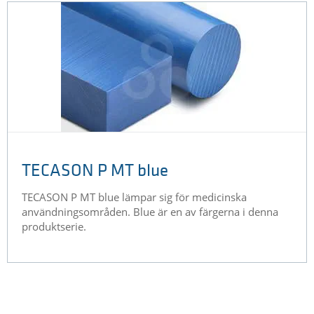
TECASON P MT blue
TECASON P MT blue lämpar sig för medicinska
användningsområden. Blue är en av färgerna i denna
produktserie.