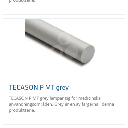
TECASON P MT grey
TECASON P MT grey lämpar sig för medicinska
användningsområden. Grey är en av färgerna i denna
produktserie.