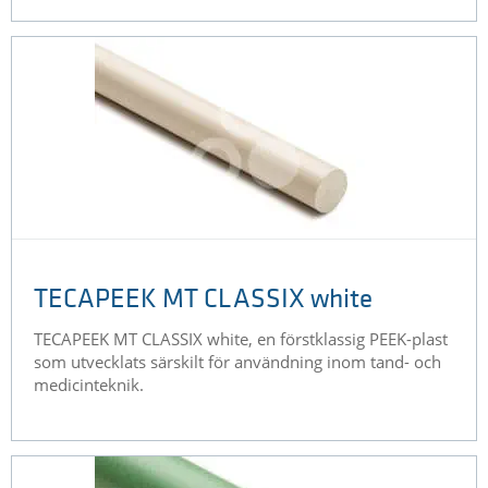
TECAPEEK MT CLASSIX white
TECAPEEK MT CLASSIX white, en förstklassig PEEK-plast
som utvecklats särskilt för användning inom tand- och
medicinteknik.