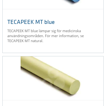
TECAPEEK MT blue
TECAPEEK MT blue lämpar sig för medicinska
användningsområden. För mer information, se
TECAPEEK MT natural.