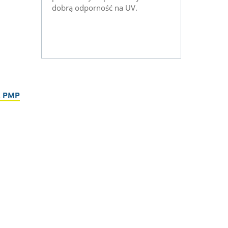
dobrą odporność na UV.
 PMP