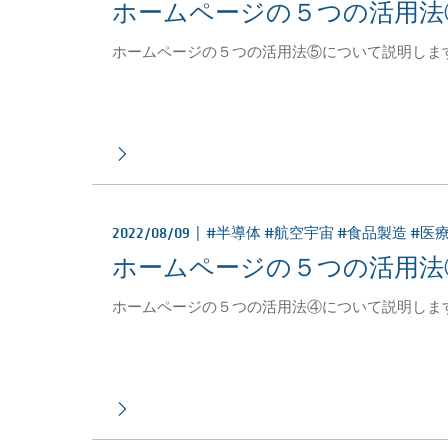
ホームページの５つの活用法
ホームページの５つの活用法⑤について説明しま
2022/08/09 |
#半導体 #航空宇宙 #食品製造 #医
ホームページの５つの活用法
ホームページの５つの活用法④について説明しま