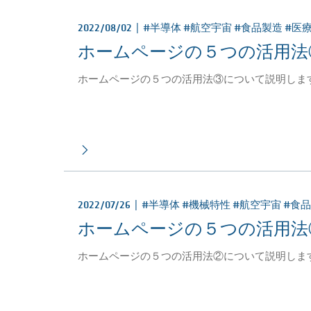
2022/08/02 |
#半導体 #航空宇宙 #食品製造 #医
ホームページの５つの活用法
ホームページの５つの活用法③について説明しま
2022/07/26 |
#半導体 #機械特性 #航空宇宙 #食
ホームページの５つの活用法
ホームページの５つの活用法②について説明しま