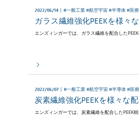
2022/06/14 |
#一般工業 #航空宇宙 #半導体 #医
ガラス繊維強化PEEKを様々
エンズィンガーでは、ガラス繊維を配合したPEE
2022/06/07 |
#一般工業 #航空宇宙 #半導体 #医
炭素繊維強化PEEKを様々な
エンズィンガーでは、炭素繊維を配合したPEEK