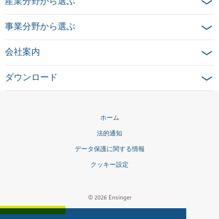
産業分野から選ぶ
事業分野から選ぶ
会社案内
ダウンロード
ホーム
法的通知
データ保護に関する情報
クッキー設定
© 2026 Ensinger