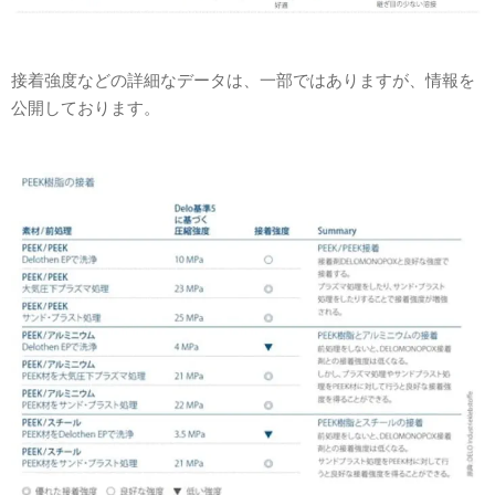
接着強度などの詳細なデータは、一部ではありますが、情報を
公開しております。