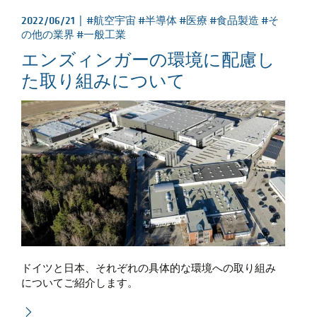
2022/06/21 |
#航空宇宙 #半導体 #医療 #食品製造 #そ
の他の業界 #一般工業
エンズィンガーの環境に配慮し
た取り組みについて
ドイツと日本、それぞれの具体的な環境への取り組み
についてご紹介します。