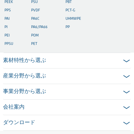
PPSU
PET
素材特性から選ぶ
産業分野から選ぶ
事業分野から選ぶ
会社案内
ダウンロード
ホーム
法的通知
データ保護に関する情報