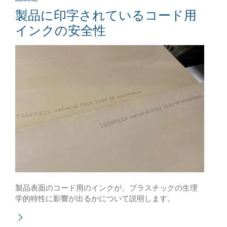
製品に印字されているコード用
インクの安全性
製品表面のコード用のインクが、プラスチックの生理
学的特性に影響が出るかについて説明します。