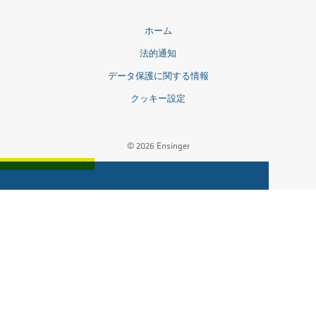
クッキー設定
© 2026 Ensinger