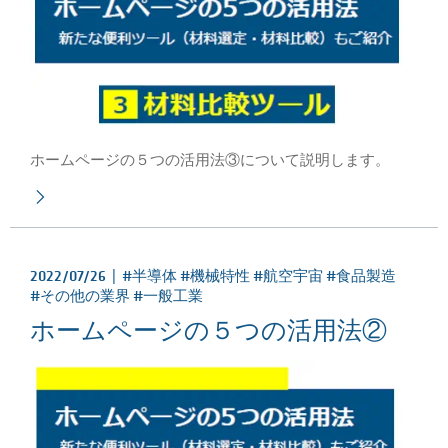
ホームページの５つの活用法③について説明します。
2022/07/26 |
#半導体 #機械特性 #航空宇宙 #食品製造
#その他の業界 #一般工業
ホームページの５つの活用法②