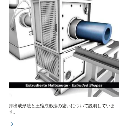
押出成形法と圧縮成形法の違いについて説明していま
す。