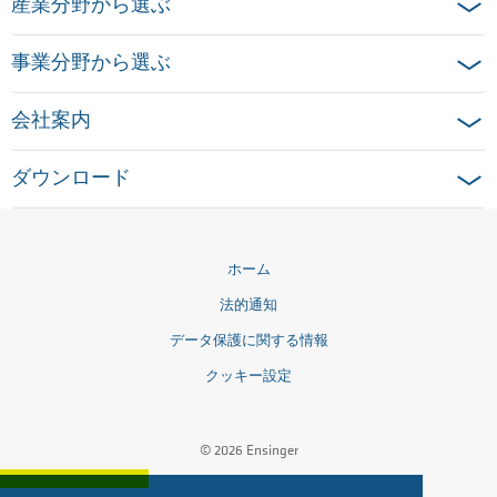
産業分野から選ぶ
事業分野から選ぶ
会社案内
ダウンロード
ホーム
法的通知
データ保護に関する情報
クッキー設定
© 2026 Ensinger