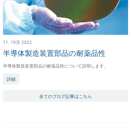
11. 10月 2022
半導体製造装置部品の耐薬品性
半導体製造装置部品の耐薬品性について説明します。
詳細
全てのブログ記事はこちら