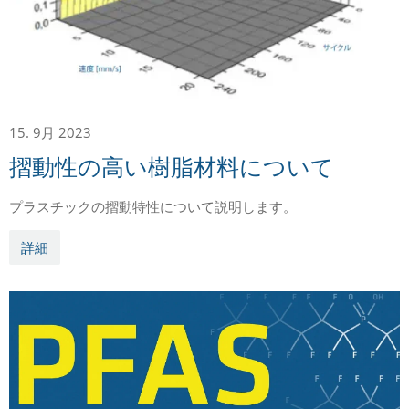
15. 9月 2023
摺動性の高い樹脂材料について
プラスチックの摺動特性について説明します。
詳細