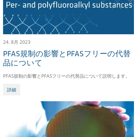
24. 8月 2023
PFAS規制の影響とPFASフリーの代替
品について
PFAS規制の影響とPFASフリーの代替品について説明します。
詳細