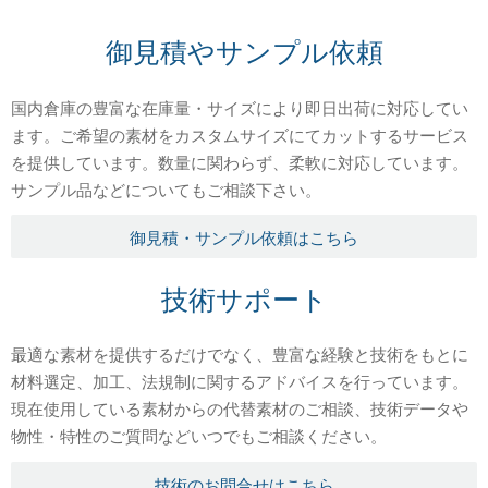
御見積やサンプル依頼
国内倉庫の豊富な在庫量・サイズにより即日出荷に対応してい
ます。ご希望の素材をカスタムサイズにてカットするサービス
を提供しています。数量に関わらず、柔軟に対応しています。
サンプル品などについてもご相談下さい。
御見積・サンプル依頼はこちら
技術サポート
最適な素材を提供するだけでなく、豊富な経験と技術をもとに
材料選定、加工、法規制に関するアドバイスを行っています。
現在使用している素材からの代替素材のご相談、技術データや
物性・特性のご質問などいつでもご相談ください。
技術のお問合せはこちら