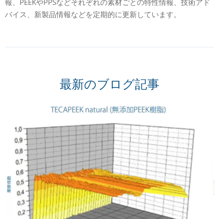
報、PEEKやPPSなどそれぞれの素材ごとの特性情報、技術アド
バイス、新製品情報などを定期的に更新しています。
最新のブログ記事