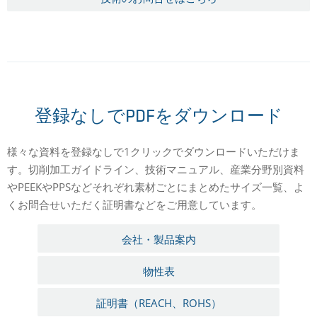
登録なしでPDFをダウンロード
様々な資料を登録なしで1クリックでダウンロードいただけま
す。切削加工ガイドライン、技術マニュアル、産業分野別資料
やPEEKやPPSなどそれぞれ素材ごとにまとめたサイズ一覧、よ
くお問合せいただく証明書などをご用意しています。
会社・製品案内
物性表
証明書（REACH、ROHS）