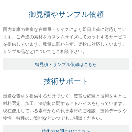
御見積やサンプル依頼
国内倉庫の豊富な在庫量・サイズにより即日出荷に対応してい
ます。ご希望の素材をカスタムサイズにてカットするサービス
を提供しています。数量に関わらず、柔軟に対応しています。
サンプル品などについてもご相談下さい。
御見積・サンプル依頼はこちら
技術サポート
最適な素材を提供するだけでなく、豊富な経験と技術をもとに
材料選定、加工、法規制に関するアドバイスを行っています。
現在使用している素材からの代替素材のご相談、技術データや
物性・特性のご質問などいつでもご相談ください。
技術のお問合せはこちら