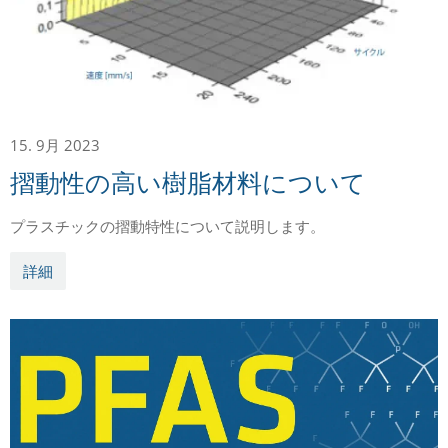
15. 9月 2023
摺動性の高い樹脂材料について
プラスチックの摺動特性について説明します。
詳細