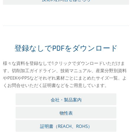
登録なしでPDFをダウンロード
様々な資料を登録なしで1クリックでダウンロードいただけま
す。切削加工ガイドライン、技術マニュアル、産業分野別資料
やPEEKやPPSなどそれぞれ素材ごとにまとめたサイズ一覧、よ
くお問合せいただく証明書などをご用意しています。
会社・製品案内
物性表
証明書（REACH、ROHS）