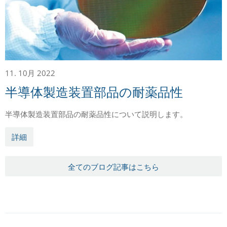
11. 10月 2022
半導体製造装置部品の耐薬品性
半導体製造装置部品の耐薬品性について説明します。
詳細
全てのブログ記事はこちら