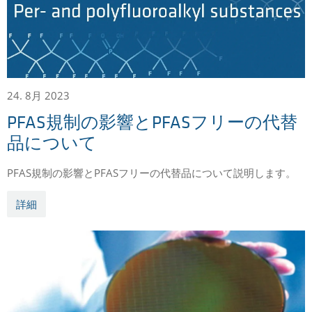
24. 8月 2023
PFAS規制の影響とPFASフリーの代替
品について
PFAS規制の影響とPFASフリーの代替品について説明します。
詳細