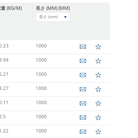
量 (KG/M)
長さ (MM) (MM)
長さ (mm)
0.23
1000
8.94
1000
6.21
1000
3.27
1000
0.11
1000
2.5
1000
1.22
1000