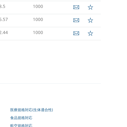
8.5
1000
5.57
1000
2.44
1000
医療規格対応(生体適合性)
食品規格対応
航空規格対応