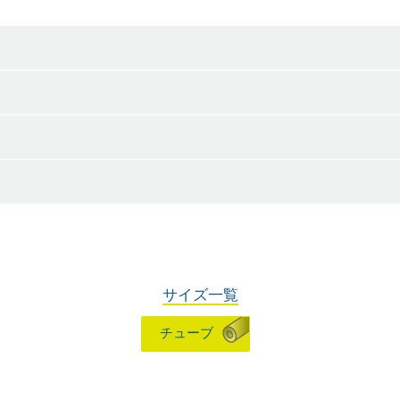
サイズ一覧
チューブ