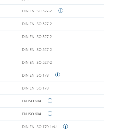
DIN EN ISO 527-2
DIN EN ISO 527-2
DIN EN ISO 527-2
DIN EN ISO 527-2
DIN EN ISO 527-2
DIN EN ISO 178
DIN EN ISO 178
EN ISO 604
EN ISO 604
DIN EN ISO 179-1eU