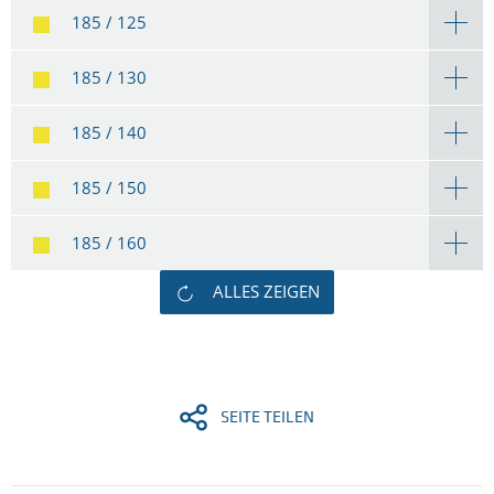
185 / 125
185 / 130
185 / 140
185 / 150
185 / 160
ALLES ZEIGEN
SEITE TEILEN