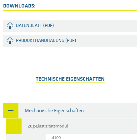
DOWNLOADS:
DATENBLATT (PDF)
PRODUKTHANDHABUNG (PDF)
TECHNISCHE EIGENSCHAFTEN
Mechanische Eigenschaften
Zug-Elastizitätsmodul
4100