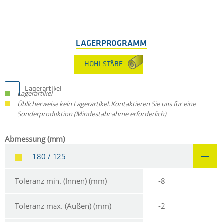
LAGERPROGRAMM
HOHLSTÄBE
Lagerartikel
Lagerartikel
Üblicherweise kein Lagerartikel. Kontaktieren Sie uns für eine
Sonderproduktion (Mindestabnahme erforderlich).
Abmessung (mm)
180 / 125
Toleranz min. (Innen) (mm)
-8
Toleranz max. (Außen) (mm)
-2