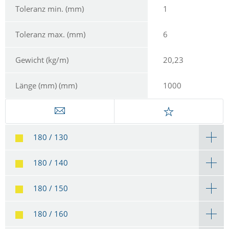
Toleranz min. (mm)
1
Toleranz max. (mm)
6
Gewicht (kg/m)
20,23
Länge (mm) (mm)
1000
180 / 130
180 / 140
180 / 150
180 / 160