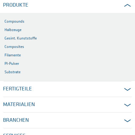
PRODUKTE
Compounds
Halbzeuge
Gesint. Kunststoffe
Composites
Filamente
PI-Pulver
Substrate
FERTIGTEILE
MATERIALIEN
BRANCHEN