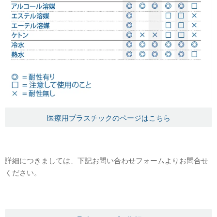
医療用プラスチックのページはこちら
詳細につきましては、下記お問い合わせフォームよりお問合せ
ください。