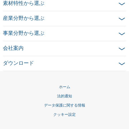
素材特性から選ぶ
産業分野から選ぶ
事業分野から選ぶ
会社案内
ダウンロード
ホーム
法的通知
データ保護に関する情報
クッキー設定