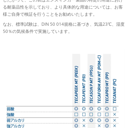
る耐薬品性を示しており、より具体的な用途については、お客
様ご自身で検証を行うことをお勧めいたします。
なお、標準試験は、DIN 50 014規格に基づき、気温23℃、湿度
50％の気候条件で実施しています。