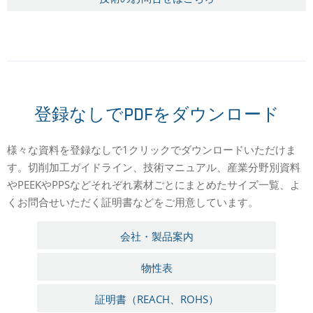
登録なしでPDFをダウンロード
様々な資料を登録なしで1クリックでダウンロードいただけま
す。切削加工ガイドライン、技術マニュアル、産業分野別資料
やPEEKやPPSなどそれぞれ素材ごとにまとめたサイズ一覧、よ
くお問合せいただく証明書などをご用意しています。
会社・製品案内
物性表
証明書（REACH、ROHS）