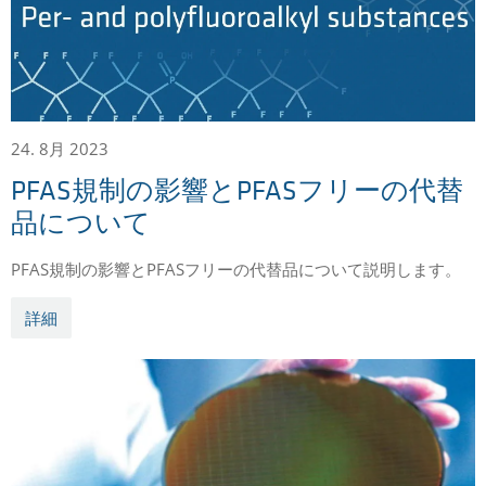
24. 8月 2023
PFAS規制の影響とPFASフリーの代替
品について
PFAS規制の影響とPFASフリーの代替品について説明します。
詳細