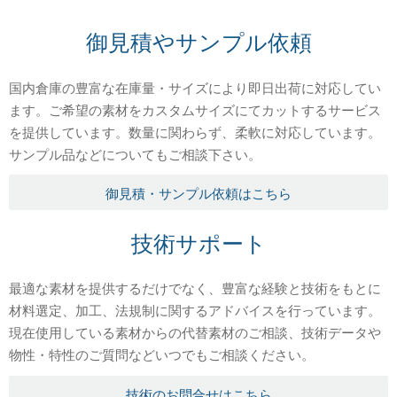
御見積やサンプル依頼
国内倉庫の豊富な在庫量・サイズにより即日出荷に対応してい
ます。ご希望の素材をカスタムサイズにてカットするサービス
を提供しています。数量に関わらず、柔軟に対応しています。
サンプル品などについてもご相談下さい。
御見積・サンプル依頼はこちら
技術サポート
最適な素材を提供するだけでなく、豊富な経験と技術をもとに
材料選定、加工、法規制に関するアドバイスを行っています。
現在使用している素材からの代替素材のご相談、技術データや
物性・特性のご質問などいつでもご相談ください。
技術のお問合せはこちら