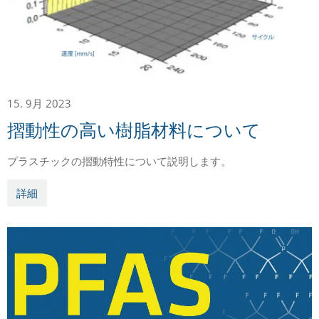
15. 9月 2023
摺動性の高い樹脂材料について
プラスチックの摺動特性について説明します。
詳細