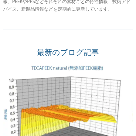
報、PEEKやPPSなどそれぞれの素材ごとの特性情報、技術アド
バイス、新製品情報などを定期的に更新しています。
最新のブログ記事