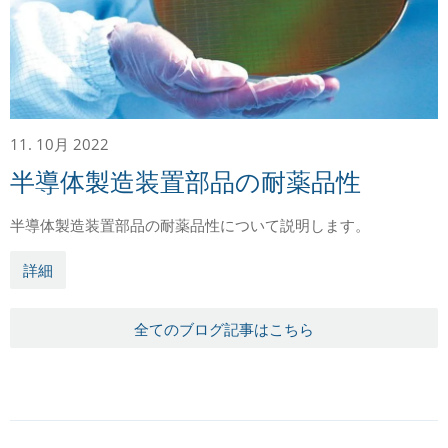
11. 10月 2022
半導体製造装置部品の耐薬品性
半導体製造装置部品の耐薬品性について説明します。
詳細
全てのブログ記事はこちら