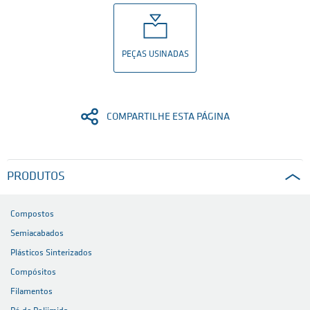
PEÇAS USINADAS
COMPARTILHE ESTA PÁGINA
PRODUTOS
Compostos
Semiacabados
Plásticos Sinterizados
Compósitos
Filamentos