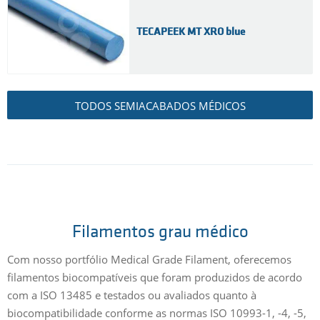
TECAPEEK MT XRO blue
TODOS SEMIACABADOS MÉDICOS
Filamentos grau médico
Com nosso portfólio Medical Grade Filament, oferecemos
filamentos biocompatíveis que foram produzidos de acordo
com a ISO 13485 e testados ou avaliados quanto à
biocompatibilidade conforme as normas ISO 10993-1, -4, -5,