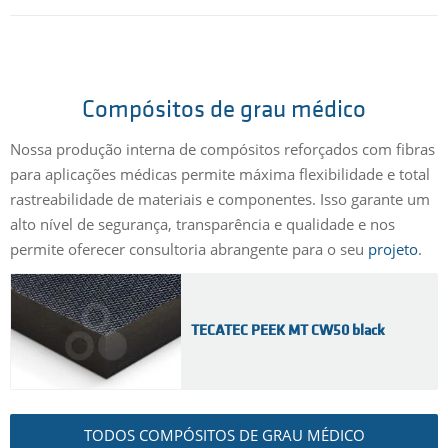
Compósitos de grau médico
Nossa produção interna de compósitos reforçados com fibras
para aplicações médicas permite máxima flexibilidade e total
rastreabilidade de materiais e componentes. Isso garante um
alto nível de segurança, transparência e qualidade e nos
permite oferecer consultoria abrangente para o seu
projeto
.
TECATEC PEEK MT CW50 black
TODOS COMPÓSITOS DE GRAU MÉDICO