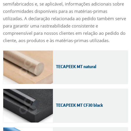
semifabricados e, se aplicável, informações adicionais sobre
conformidades disponíveis para as matérias-primas
utilizadas. A declaração relacionada ao pedido também serve
para garantir uma rastreabilidade consistente e
compreensível para nossos clientes em relação ao pedido do
cliente, aos produtos e às matérias-primas utilizadas.
TECAPEEK MT natural
TECAPEEK MT CF30 black