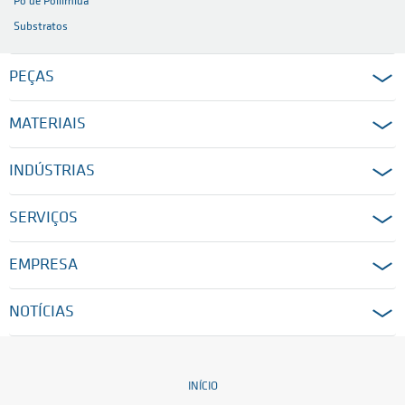
Pó de Poliimida
Substratos
PEÇAS
MATERIAIS
INDÚSTRIAS
SERVIÇOS
EMPRESA
NOTÍCIAS
INÍCIO