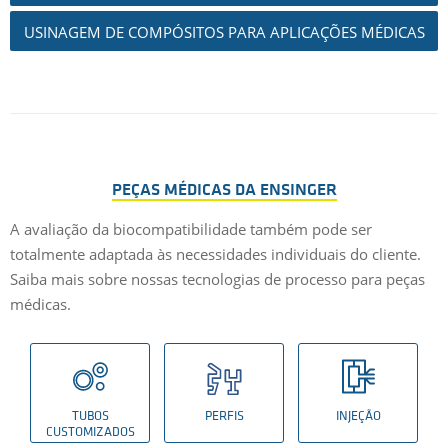
USINAGEM DE COMPÓSITOS PARA APLICAÇÕES MÉDICAS
PEÇAS MÉDICAS DA ENSINGER
A avaliação da biocompatibilidade também pode ser
totalmente adaptada às necessidades individuais do cliente.
Saiba mais sobre nossas tecnologias de processo para peças
médicas.
TUBOS
PERFIS
INJEÇÃO
CUSTOMIZADOS