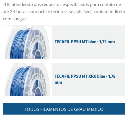
-18, atendendo aos requisitos especificados para contato de
até 24 horas com pele e tecido e, se aplicável, contato indireto
com sangue.
TECAFIL PPSU MT blue - 1,75 mm
TECAFIL PPSU MT XRO blue - 1,75
mm
TODOS FILAMENTOS DE GRAU MÉDICO