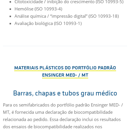
Citotoxicidade / inibição do crescimento (ISO 10993-5)
Hemólise (ISO 10993-4)
Análise química / “impressão digital” (ISO 10993-18)
Avaliação biológica (ISO 10993-1)
MATERIAIS PLÁSTICOS DO PORTFÓLIO PADRÃO
ENSINGER MED- / MT
Barras, chapas e tubos grau médico
Para os semifabricados do portfólio padrão Ensinger MED- /
MT, é fornecida uma declaração de biocompatibilidade
relacionada ao pedido. Essa declaração inclui os resultados
dos ensaios de biocompatibilidade realizados nos