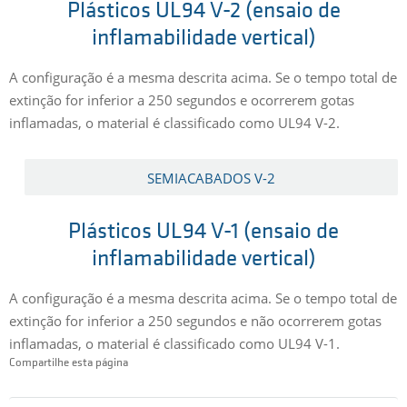
Plásticos UL94 V-2 (ensaio de
inflamabilidade vertical)
A configuração é a mesma descrita acima. Se o tempo total de
extinção for inferior a 250 segundos e ocorrerem gotas
inflamadas, o material é classificado como UL94 V-2.
SEMIACABADOS V-2
Plásticos UL94 V-1 (ensaio de
inflamabilidade vertical)
A configuração é a mesma descrita acima. Se o tempo total de
extinção for inferior a 250 segundos e não ocorrerem gotas
inflamadas, o material é classificado como UL94 V-1.
Compartilhe esta página