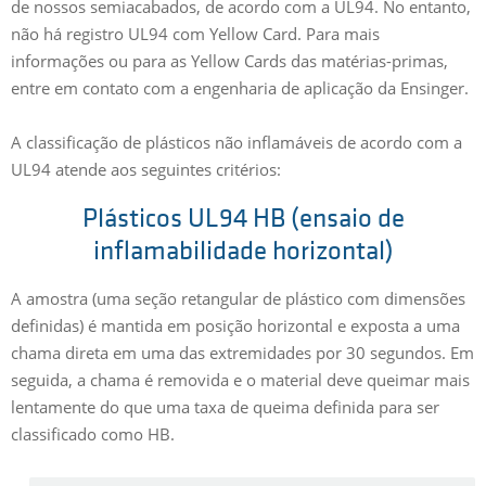
de nossos semiacabados, de acordo com a UL94. No entanto,
não há registro UL94 com Yellow Card. Para mais
informações ou para as Yellow Cards das matérias-primas,
entre em contato com a engenharia de aplicação da Ensinger.
A classificação de plásticos não inflamáveis de acordo com a
UL94 atende aos seguintes critérios:
Plásticos UL94 HB (ensaio de
inflamabilidade horizontal)
A amostra (uma seção retangular de plástico com dimensões
definidas) é mantida em posição horizontal e exposta a uma
chama direta em uma das extremidades por 30 segundos. Em
seguida, a chama é removida e o material deve queimar mais
lentamente do que uma taxa de queima definida para ser
classificado como HB.