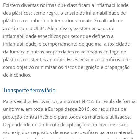
Existem diversas normas que classificam a inflamabilidade
dos plásticos: como regra, o ensaio de inflamabilidade de
plásticos reconhecido internacionalmente é realizado de
acordo com a UL94. Além disso, existem ensaios de
inflamabilidade específicos por setor que definem a
inflamabilidade, o comportamento de queima, a toxicidade
da fumaça e outras propriedades relacionadas ao fogo de
plásticos resistentes ao calor. Esses ensaios específicos têm
como objetivo minimizar os riscos de ignição e propagação
de incêndios.
Transporte ferroviário
Para veículos ferroviários, a norma EN 45545 regula de forma
uniforme, em toda a Europa desde 2016, os requisitos de
proteção contra incêndio para todos os materiais utilizados.
Dependendo do ambiente de aplicação e do nível de risco,
são exigidos requisitos de ensaio específicos para o material.