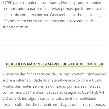
3795) para os materiais utilizados. Nossos produtos podem
ser fabricados a partir de matérias-primas que foram testadas
de acordo com essa norma. Caso tenha dúvidas adicionais,
não hesite em entrar em contato com
nossa equipe de
suporte técnico
.
PLÁSTICOS NÃO INFLAMÁVEIS DE ACORDO COM UL94
A maioria das fichas técnicas da Ensinger contém informações
sobre a inflamabilidade do material de acordo com a UL94.
Muitas das matérias-primas utilizadas por nós são listadas
conforme a UL94 e classificadas nas categorias UL94 HB, V-1,
V-2 ou V-0. Em alguns casos, ensaios de inflamabilidade
foram realizados diretamente em chapas ou barras redondas