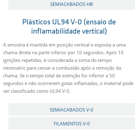
SEMIACABADOS HB
Plásticos UL94 V-0 (ensaio de
inflamabilidade vertical)
A amostra é mantida em posição vertical e exposta a uma
chama direta na parte inferior por 10 segundos. Após 10
ignições repetidas, é considerada a soma do tempo
necessário para cessar a combustão após a remoção da
chama. Se o tempo total de extinção for inferior a 50
segundos e não ocorrerem gotas inflamadas, o material pode
ser classificado como UL94 V-0.
SEMIACABADOS V-0
FILAMENTOS V-0