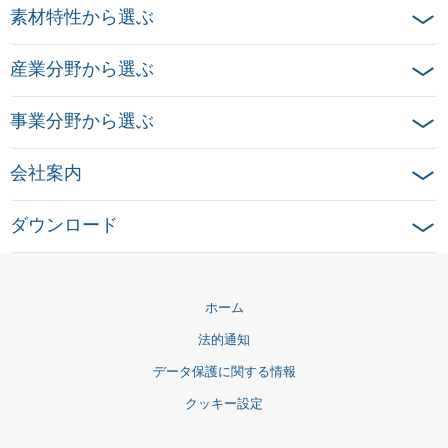
素材特性から選ぶ
産業分野から選ぶ
事業分野から選ぶ
会社案内
ダウンロード
ホーム
法的通知
データ保護に関する情報
クッキー設定