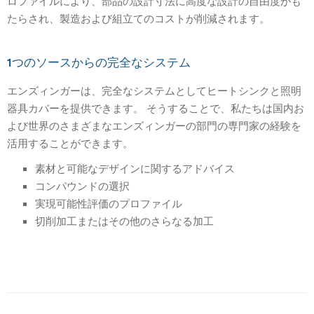
ロファイルにより、部品の設計寸法に高度な設計の自由度がも
たらされ、製造および組立てのコストが削減されます。
1つのソースからの完全なシステム
エンズィンガーは、完全なシステムとしてヒートシンクと照明
器具カバーを提供できます。 そうすることで、私たちは国内お
よび世界のさまざまなエンズィンガーの部門の専門家の経験を
活用することができます。
素材と可能なデザインに関するアドバイス
コンパウンドの選択
実現可能性評価のプロファイル
切削加工またはその他のさらなる加工