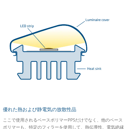
優れた熱および静電気の放散性品
ここで使用されるベースポリマーPPSだけでなく、他のベース
ポリマーも、特定のフィラーを使用して、熱伝導性、電気絶縁