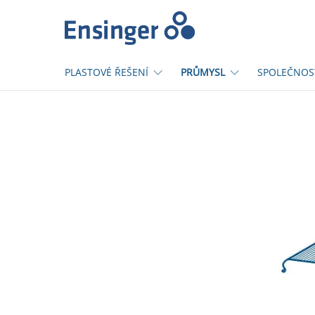
Domů
PLASTOVÉ ŘEŠENÍ
PRŮMYSL
SPOLEČNOS