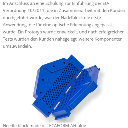
Im Anschluss an eine Schulung zur Einführung der EU-
Verordnung 10/2011, die in Zusammenarbeit mit den Kunden
durchgeführt wurde, war der Nadelblock die erste
Anwendung, die für eine optische Erkennung angepasst
wurde. Ein Prototyp wurde entwickelt, und nach erfolgreichen
Tests wurden den Kunden nahegelegt, weitere Komponenten
umzuwandeln.
Needle block made of TECAFORM AH blue