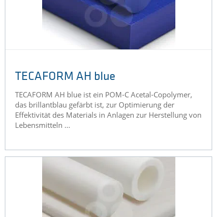
TECAFORM AH blue
TECAFORM AH blue ist ein POM-C Acetal-Copolymer,
das brillantblau gefärbt ist, zur Optimierung der
Effektivität des Materials in Anlagen zur Herstellung von
Lebensmitteln ...