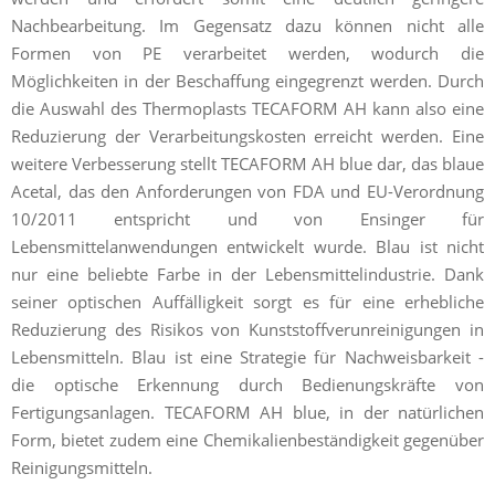
Nachbearbeitung. Im Gegensatz dazu können nicht alle
Formen von PE verarbeitet werden, wodurch die
Möglichkeiten in der Beschaffung eingegrenzt werden. Durch
die Auswahl des Thermoplasts TECAFORM AH kann also eine
Reduzierung der Verarbeitungskosten erreicht werden. Eine
weitere Verbesserung stellt TECAFORM AH blue dar, das blaue
Acetal, das den Anforderungen von FDA und EU-Verordnung
10/2011 entspricht und von Ensinger für
Lebensmittelanwendungen entwickelt wurde. Blau ist nicht
nur eine beliebte Farbe in der Lebensmittelindustrie. Dank
seiner optischen Auffälligkeit sorgt es für eine erhebliche
Reduzierung des Risikos von Kunststoffverunreinigungen in
Lebensmitteln. Blau ist eine Strategie für Nachweisbarkeit -
die optische Erkennung durch Bedienungskräfte von
Fertigungsanlagen. TECAFORM AH blue, in der natürlichen
Form, bietet zudem eine Chemikalienbeständigkeit gegenüber
Reinigungsmitteln.