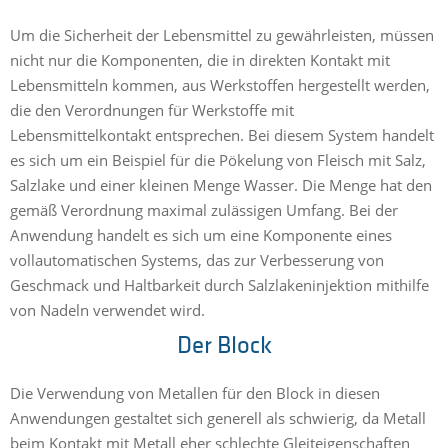
Um die Sicherheit der Lebensmittel zu gewährleisten, müssen
nicht nur die Komponenten, die in direkten Kontakt mit
Lebensmitteln kommen, aus Werkstoffen hergestellt werden,
die den Verordnungen für Werkstoffe mit
Lebensmittelkontakt entsprechen. Bei diesem System handelt
es sich um ein Beispiel für die Pökelung von Fleisch mit Salz,
Salzlake und einer kleinen Menge Wasser. Die Menge hat den
gemäß Verordnung maximal zulässigen Umfang. Bei der
Anwendung handelt es sich um eine Komponente eines
vollautomatischen Systems, das zur Verbesserung von
Geschmack und Haltbarkeit durch Salzlakeninjektion mithilfe
von Nadeln verwendet wird.
Der Block
Die Verwendung von Metallen für den Block in diesen
Anwendungen gestaltet sich generell als schwierig, da Metall
beim Kontakt mit Metall eher schlechte Gleiteigenschaften