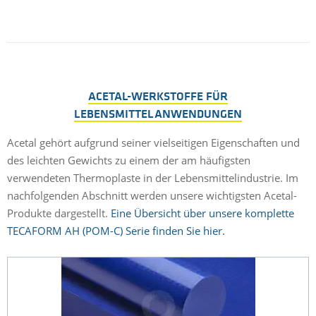
ACETAL-WERKSTOFFE FÜR
LEBENSMITTELANWENDUNGEN
Acetal gehört aufgrund seiner vielseitigen Eigenschaften und
des leichten Gewichts zu einem der am häufigsten
verwendeten Thermoplaste in der Lebensmittelindustrie. Im
nachfolgenden Abschnitt werden unsere wichtigsten Acetal-
Produkte dargestellt.
Eine Übersicht über unsere komplette
TECAFORM AH (POM-C) Serie finden Sie hier.