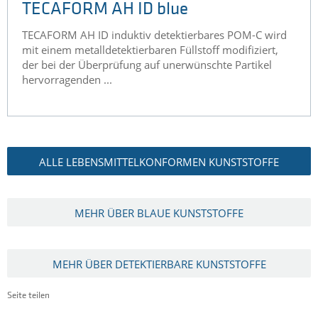
TECAFORM AH ID blue
​TECAFORM AH ID induktiv detektierbares POM-C wird
mit einem metalldetektierbaren Füllstoff modifiziert,
der bei der Überprüfung auf unerwünschte Partikel
hervorragenden ...
ALLE LEBENSMITTELKONFORMEN KUNSTSTOFFE
MEHR ÜBER BLAUE KUNSTSTOFFE
MEHR ÜBER DETEKTIERBARE KUNSTSTOFFE
Seite teilen