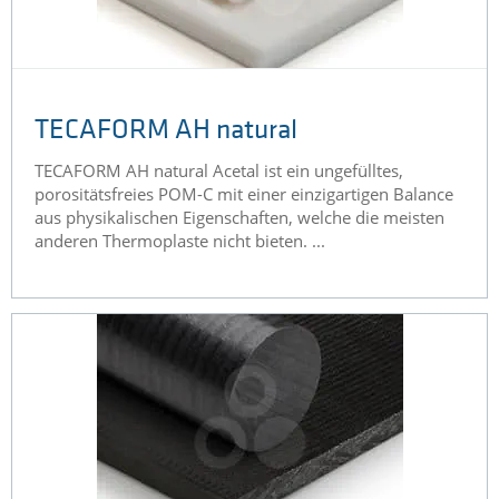
TECAFORM AH natural
TECAFORM AH natural Acetal ist ein ungefülltes,
porositätsfreies POM-C mit einer einzigartigen Balance
aus physikalischen Eigenschaften, welche die meisten
anderen Thermoplaste nicht bieten. ...