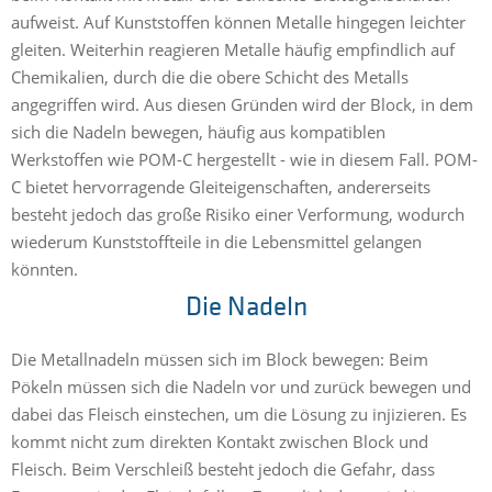
aufweist. Auf Kunststoffen können Metalle hingegen leichter
gleiten. Weiterhin reagieren Metalle häufig empfindlich auf
Chemikalien, durch die die obere Schicht des Metalls
angegriffen wird. Aus diesen Gründen wird der Block, in dem
sich die Nadeln bewegen, häufig aus kompatiblen
Werkstoffen wie POM-C hergestellt - wie in diesem Fall. POM-
C bietet hervorragende Gleiteigenschaften, andererseits
besteht jedoch das große Risiko einer Verformung, wodurch
wiederum Kunststoffteile in die Lebensmittel gelangen
könnten.
Die Nadeln
Die Metallnadeln müssen sich im Block bewegen: Beim
Pökeln müssen sich die Nadeln vor und zurück bewegen und
dabei das Fleisch einstechen, um die Lösung zu injizieren. Es
kommt nicht zum direkten Kontakt zwischen Block und
Fleisch. Beim Verschleiß besteht jedoch die Gefahr, dass