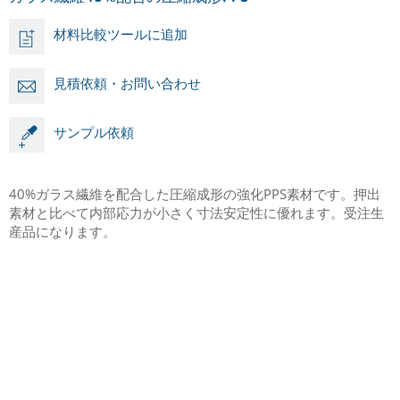
材料比較ツールに追加
見積依頼・お問い合わせ
サンプル依頼
40%ガラス繊維を配合した圧縮成形の強化PPS素材です。押出
素材と比べて内部応力が小さく寸法安定性に優れます。受注生
産品になります。