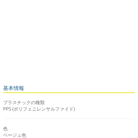
基本情報
プラスチックの種類
PPS (ポリフェニレンサルファイド)
色
ベージュ色