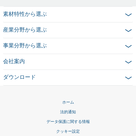
素材特性から選ぶ
産業分野から選ぶ
事業分野から選ぶ
会社案内
ダウンロード
ホーム
法的通知
データ保護に関する情報
クッキー設定