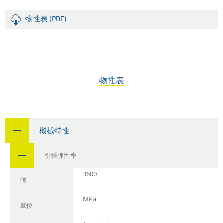
物性表 (PDF)
物性表
機械特性
引張弾性率
3600
値
MPa
単位