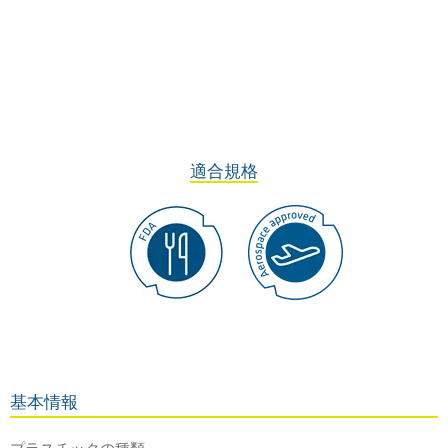
適合規格
基本情報
プラスチックの種類