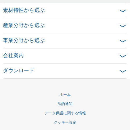
素材特性から選ぶ
産業分野から選ぶ
事業分野から選ぶ
会社案内
ダウンロード
ホーム
法的通知
データ保護に関する情報
クッキー設定