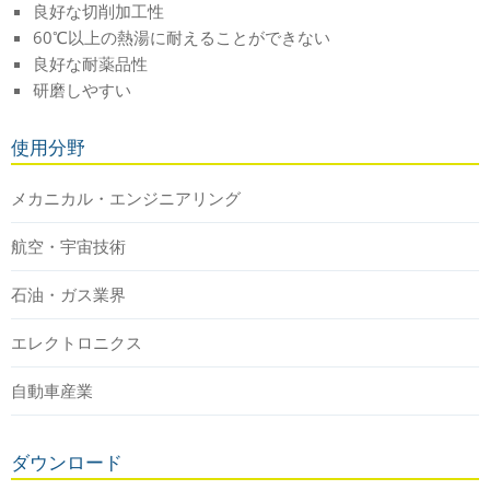
良好な切削加工性
60℃以上の熱湯に耐えることができない
良好な耐薬品性
研磨しやすい
使用分野
メカニカル・エンジニアリング
航空・宇宙技術
石油・ガス業界
エレクトロニクス
自動車産業
ダウンロード