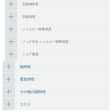
圧縮弾性率
圧縮強度
シャルピー衝撃強度
ノッチ付き シャルピー衝撃強度
ショア硬度
熱特性
電気特性
その他の諸特性
コスト