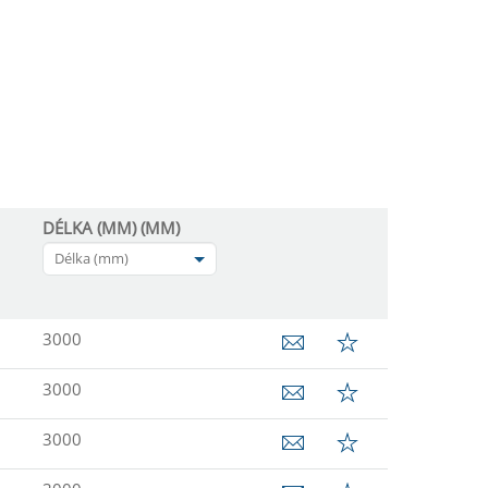
DÉLKA (MM) (MM)
Délka (mm)
3000
3000
3000