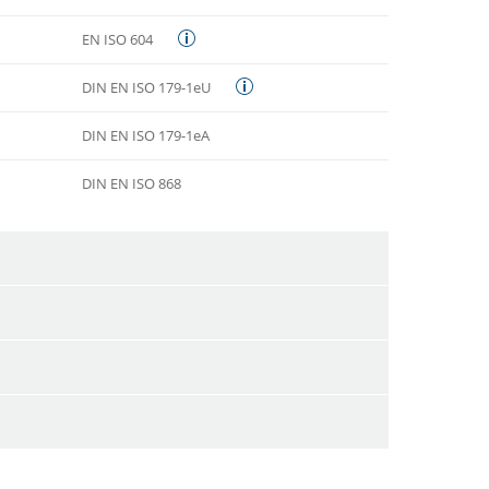
EN ISO 604
DIN EN ISO 179-1eU
DIN EN ISO 179-1eA
DIN EN ISO 868