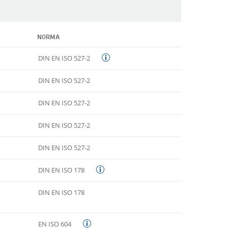
NORMA
DIN EN ISO 527-2
DIN EN ISO 527-2
DIN EN ISO 527-2
DIN EN ISO 527-2
DIN EN ISO 527-2
DIN EN ISO 178
DIN EN ISO 178
EN ISO 604