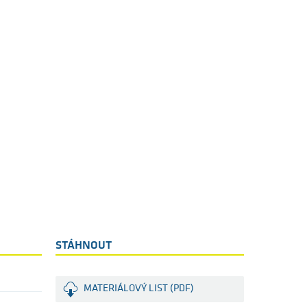
STÁHNOUT
MATERIÁLOVÝ LIST (PDF)