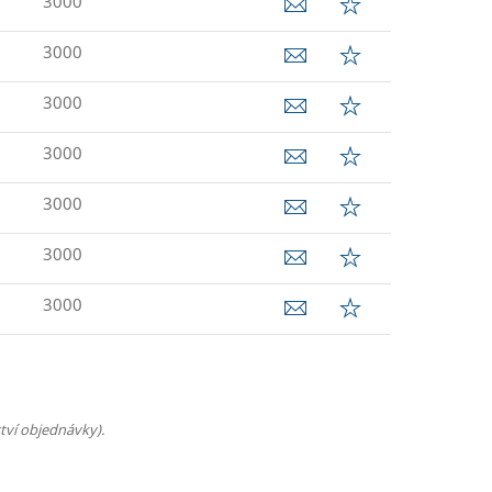
3000
3000
3000
3000
3000
3000
3000
tví objednávky).