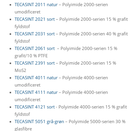
TECASINT 2011 natur
– Polyimide 2000-serien
umodificeret
TECASINT 2021 sort
– Polyimide 2000-serien 15 % grafit
fyldstof
TECASINT 2031 sort
– Polyimide 2000-serien 40 % grafit
fyldstof
TECASINT 2061 sort
– Polyimide 2000-serien 15 %
grafit/10 % PTFE
TECASINT 2391 sort
– Polyimide 2000-serien 15 %
MoS2
TECASINT 4011 natur
– Polyimide 4000-serien
umodificeret
TECASINT 4111 natur
– Polyimide 4000-serien
umodificeret
TEC
ASINT 4121 sort
- Polyimide 4000-serien 15 % grafit
fyldstof
TECASINT 5051 grå-grøn
– Polyimide 5000-serien 30 %
glasfibre