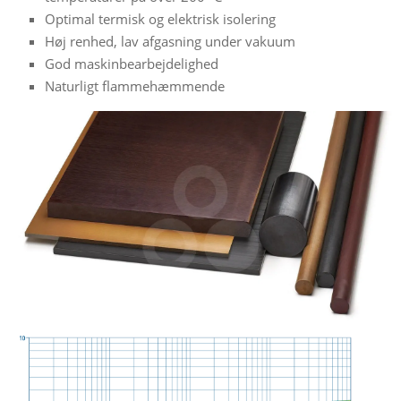
Optimal termisk og elektrisk isolering
Høj renhed, lav afgasning under vakuum
God maskinbearbejdelighed
Naturligt flammehæmmende