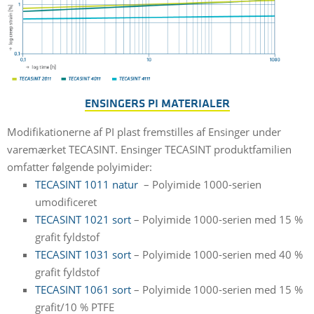
ENSINGERS PI MATERIALER
Modifikationerne af PI plast fremstilles af Ensinger under
varemærket TECASINT. Ensinger TECASINT produktfamilien
omfatter følgende polyimider:
TECASINT 1011 natur
– Polyimide 1000-serien
umodificeret
TECASINT 1021 sort
– Polyimide 1000-serien med 15 %
grafit fyldstof
TECASINT 1031 sort
– Polyimide 1000-serien med 40 %
grafit fyldstof
TECASINT 1061 sort
– Polyimide 1000-serien med 15 %
grafit/10 % PTFE