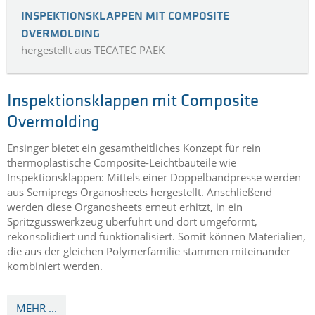
INSPEKTIONSKLAPPEN MIT COMPOSITE
OVERMOLDING
hergestellt aus TECATEC PAEK
Inspektionsklappen mit Composite
Overmolding