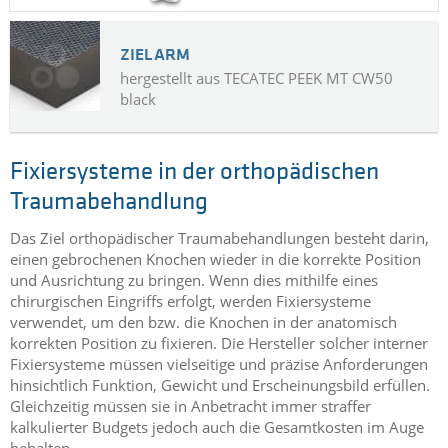
ZIELARM
hergestellt aus TECATEC PEEK MT CW50
black
Fixiersysteme in der orthopädischen
Traumabehandlung
Das Ziel orthopädischer Traumabehandlungen besteht darin,
einen gebrochenen Knochen wieder in die korrekte Position
und Ausrichtung zu bringen. Wenn dies mithilfe eines
chirurgischen Eingriffs erfolgt, werden Fixiersysteme
verwendet, um den bzw. die Knochen in der anatomisch
korrekten Position zu fixieren. Die Hersteller solcher interner
Fixiersysteme müssen vielseitige und präzise Anforderungen
hinsichtlich Funktion, Gewicht und Erscheinungsbild erfüllen.
Gleichzeitig müssen sie in Anbetracht immer straffer
kalkulierter Budgets jedoch auch die Gesamtkosten im Auge