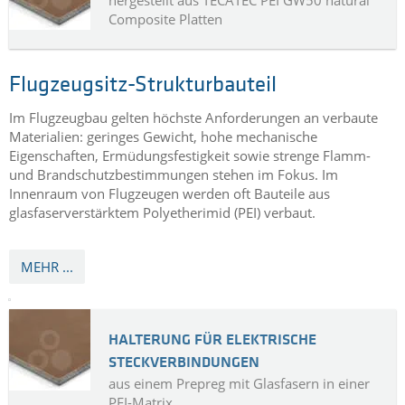
Composite Platten
Flugzeugsitz-Strukturbauteil
Im Flugzeugbau gelten höchste Anforderungen an verbaute
Materialien: geringes Gewicht, hohe mechanische
Eigenschaften, Ermüdungsfestigkeit sowie strenge Flamm-
und Brandschutzbestimmungen stehen im Fokus. Im
Innenraum von Flugzeugen werden oft Bauteile aus
glasfaserverstärktem Polyetherimid (PEI) verbaut.
MEHR ...