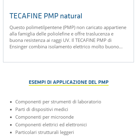
TECAFINE PMP natural
Questo polimetilpentene (PMP) non caricato appartiene
alla famiglia delle poliolefine e offre traslucenza e
buona resistenza ai raggi UV. Il TECAFINE PMP di
Ensinger combina isolamento elettrico molto buono...
ESEMPI DI APPLICAZIONE DEL PMP
Componenti per strumenti di laboratorio
Parti di dispositivi medici
Componenti per microonde
Componenti elettrici ed elettronici
Particolari strutturali leggeri