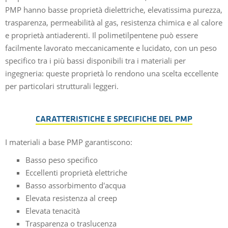
PMP hanno basse proprietà dielettriche, elevatissima purezza,
trasparenza, permeabilità al gas, resistenza chimica e al calore
e proprietà antiaderenti. Il polimetilpentene può essere
facilmente lavorato meccanicamente e lucidato, con un peso
specifico tra i più bassi disponibili tra i materiali per
ingegneria: queste proprietà lo rendono una scelta eccellente
per particolari strutturali leggeri.
CARATTERISTICHE E SPECIFICHE DEL PMP
I materiali a base PMP garantiscono:
Basso peso specifico
Eccellenti proprietà elettriche
Basso assorbimento d'acqua
Elevata resistenza al creep
Elevata tenacità
Trasparenza o traslucenza