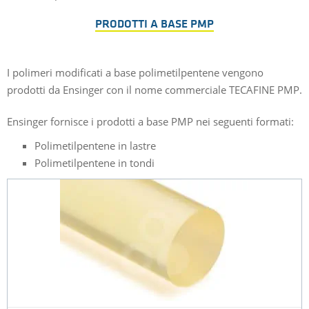
PRODOTTI A BASE PMP
I polimeri modificati a base polimetilpentene vengono
prodotti da Ensinger con il nome commerciale TECAFINE PMP.
Ensinger fornisce i prodotti a base PMP nei seguenti formati:
Polimetilpentene in lastre
Polimetilpentene in tondi