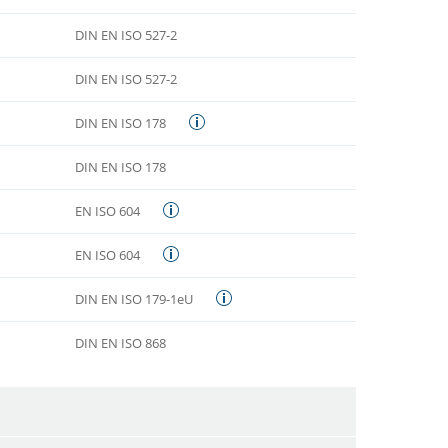
DIN EN ISO 527-2
DIN EN ISO 527-2
DIN EN ISO 178
DIN EN ISO 178
EN ISO 604
EN ISO 604
DIN EN ISO 179-1eU
DIN EN ISO 868