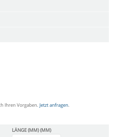
ch Ihren Vorgaben.
Jetzt anfragen
.
LÄNGE (MM) (MM)