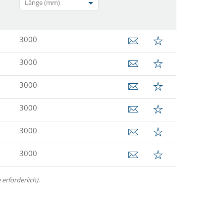
Länge (mm)
3000
3000
3000
3000
3000
3000
erforderlich).