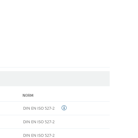
NORM
DIN EN ISO 527-2
DIN EN ISO 527-2
DIN EN ISO 527-2