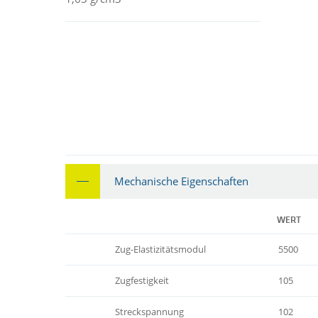
Mechanische Eigenschaften
WERT
Zug-Elastizitätsmodul
5500
Zugfestigkeit
105
Streckspannung
102