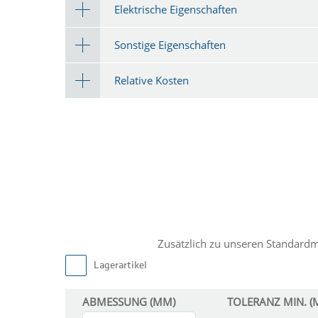
Elektrische Eigenschaften
Sonstige Eigenschaften
Relative Kosten
Zusätzlich zu unseren Standard
Lagerartikel
ABMESSUNG (MM)
TOLERANZ MIN. (