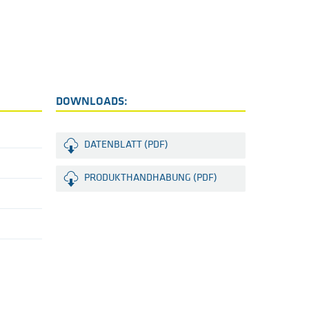
DOWNLOADS:
DATENBLATT (PDF)
PRODUKTHANDHABUNG (PDF)