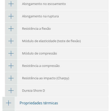
Alongamento no escoamento
Alongamento na ruptura
Resistência a flexão
Módulo de elasticidade (teste de flexão)
Módulo de compressão
Resistência a compressão
Resistência ao impacto (Charpy)
Dureza Shore D
Propriedades térmicas