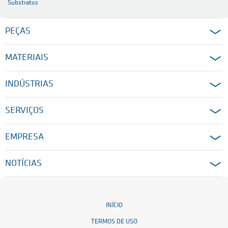
Substratos
PEÇAS
MATERIAIS
INDÚSTRIAS
SERVIÇOS
EMPRESA
NOTÍCIAS
INÍCIO
TERMOS DE USO