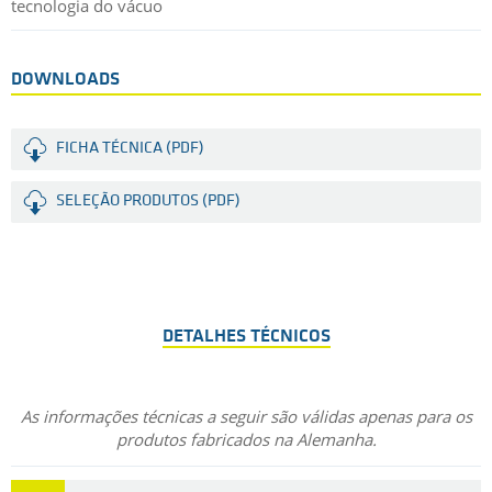
tecnologia do vácuo
DOWNLOADS
FICHA TÉCNICA (PDF)
SELEÇÃO PRODUTOS (PDF)
DETALHES TÉCNICOS
As informações técnicas a seguir são válidas apenas para os
produtos fabricados na Alemanha.