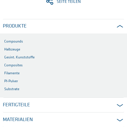
SEITE TEILEN
PRODUKTE
Compounds
Halbzeuge
Gesint. Kunststoffe
Composites
Filamente
PI-Pulver
Substrate
FERTIGTEILE
MATERIALIEN