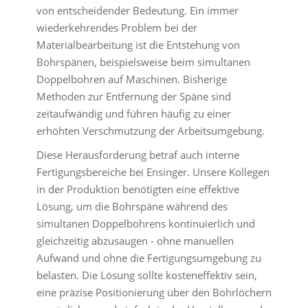
von entscheidender Bedeutung. Ein immer
wiederkehrendes Problem bei der
Materialbearbeitung ist die Entstehung von
Bohrspänen, beispielsweise beim simultanen
Doppelbohren auf Maschinen. Bisherige
Methoden zur Entfernung der Späne sind
zeitaufwändig und führen häufig zu einer
erhöhten Verschmutzung der Arbeitsumgebung.
Diese Herausforderung betraf auch interne
Fertigungsbereiche bei Ensinger. Unsere Kollegen
in der Produktion benötigten eine effektive
Lösung, um die Bohrspäne während des
simultanen Doppelbohrens kontinuierlich und
gleichzeitig abzusaugen - ohne manuellen
Aufwand und ohne die Fertigungsumgebung zu
belasten. Die Lösung sollte kosteneffektiv sein,
eine präzise Positionierung über den Bohrlöchern