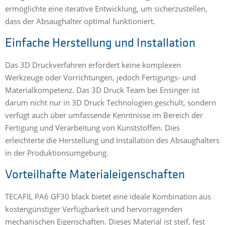
ermöglichte eine iterative Entwicklung, um sicherzustellen,
dass der Absaughalter optimal funktioniert.
Einfache Herstellung und Installation
Das 3D Druckverfahren erfordert keine komplexen
Werkzeuge oder Vorrichtungen, jedoch Fertigungs- und
Materialkompetenz. Das 3D Druck Team bei Ensinger ist
darum nicht nur in 3D Druck Technologien geschult, sondern
verfügt auch über umfassende Kenntnisse im Bereich der
Fertigung und Verarbeitung von Kunststoffen. Dies
erleichterte die Herstellung und Installation des Absaughalters
in der Produktionsumgebung.
Vorteilhafte Materialeigenschaften
TECAFIL PA6 GF30 black bietet eine ideale Kombination aus
kostengünstiger Verfügbarkeit und hervorragenden
mechanischen Eigenschaften. Dieses Material ist steif, fest