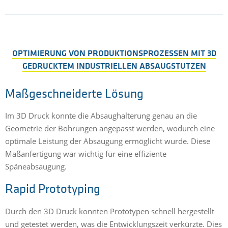
OPTIMIERUNG VON PRODUKTIONSPROZESSEN MIT 3D
GEDRUCKTEM INDUSTRIELLEN ABSAUGSTUTZEN
Maßgeschneiderte Lösung
Im 3D Druck konnte die Absaughalterung genau an die
Geometrie der Bohrungen angepasst werden, wodurch eine
optimale Leistung der Absaugung ermöglicht wurde. Diese
Maßanfertigung war wichtig für eine effiziente
Späneabsaugung.
Rapid Prototyping
Durch den 3D Druck konnten Prototypen schnell hergestellt
und getestet werden, was die Entwicklungszeit verkürzte. Dies