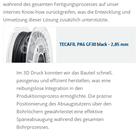
während des gesamten Fertigungsprozesses auf unser
internes Know-how zurückgreifen, was die Entwicklung und
Umsetzung dieser Lösung zusätzlich unterstützte.
TECAFIL PA6 GF30 black - 2,85 mm
Im 3D Druck konnten wir das Bauteil schnell,
passgenau und effizient herstellen, was eine
reibungslose Integration in den
Produktionsprozess ermöglichte. Die präzise
Positionierung des Absaugstutzens über den
Bohrlöchern gewährleistet eine effektive
Späneabsaugung während des gesamten
Bohrprozesses.