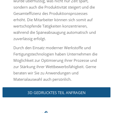
wurde überflüssig, was nicht nur Zeit spart,
sondern auch die Produktivität steigert und die
Gesamteffizienz des Produktionsprozesses
erhöht. Die Mitarbeiter können sich somit auf
wertschöpfende Tätigkeiten konzentrieren,
während die Späneabsaugung automatisch und
zuverlässig erfolgt.
Durch den Einsatz moderner Werkstoffe und
Fertigungstechnologien haben Unternehmen die
Möglichkeit zur Optimierung ihrer Prozesse und
zur Stärkung ihrer Wettbewerbsfähigkeit. Gerne
beraten wir Sie zu Anwendungen und
Materialauswahl auch persönlich.
3D GEDRUCKTES TEIL ANFRAGEN