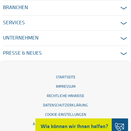
BRANCHEN
SERVICES
UNTERNEHMEN
PRESSE & NEUES
STARTSEITE
IMPRESSUM
RECHTLICHE HINWEISE
DATENSCHUTZERKLÄRUNG
COOKIE-EINSTELLUNGEN
ALLGEMEINE GESCHÄFTSBEDINGUNGEN
Wie können wir Ihnen helfen?