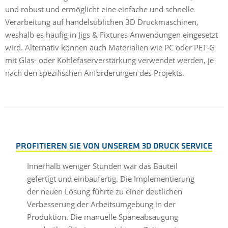
und robust und ermöglicht eine einfache und schnelle
Verarbeitung auf handelsüblichen 3D Druckmaschinen,
weshalb es häufig in Jigs & Fixtures Anwendungen eingesetzt
wird. Alternativ können auch Materialien wie PC oder PET-G
mit Glas- oder Kohlefaserverstärkung verwendet werden, je
nach den spezifischen Anforderungen des Projekts.
PROFITIEREN SIE VON UNSEREM 3D DRUCK SERVICE
Innerhalb weniger Stunden war das Bauteil
gefertigt und einbaufertig. Die Implementierung
der neuen Lösung führte zu einer deutlichen
Verbesserung der Arbeitsumgebung in der
Produktion. Die manuelle Späneabsaugung