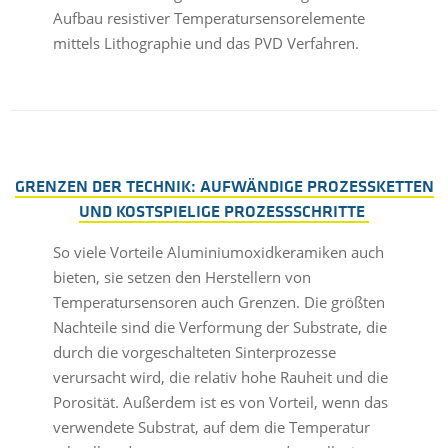
Aufbau resistiver Temperatursensorelemente
mittels Lithographie und das PVD Verfahren.
GRENZEN DER TECHNIK: AUFWÄNDIGE PROZESSKETTEN
UND KOSTSPIELIGE PROZESSSCHRITTE
So viele Vorteile Aluminiumoxidkeramiken auch
bieten, sie setzen den Herstellern von
Temperatursensoren auch Grenzen. Die größten
Nachteile sind die Verformung der Substrate, die
durch die vorgeschalteten Sinterprozesse
verursacht wird, die relativ hohe Rauheit und die
Porosität. Außerdem ist es von Vorteil, wenn das
verwendete Substrat, auf dem die Temperatur