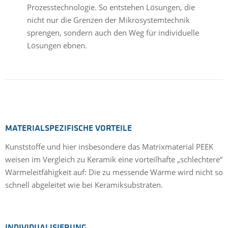
Prozesstechnologie. So entstehen Lösungen, die
nicht nur die Grenzen der Mikrosystemtechnik
sprengen, sondern auch den Weg für individuelle
Lösungen ebnen.
MATERIALSPEZIFISCHE VORTEILE
Kunststoffe und hier insbesondere das Matrixmaterial PEEK
weisen im Vergleich zu Keramik eine vorteilhafte „schlechtere“
Wärmeleitfähigkeit auf: Die zu messende Wärme wird nicht so
schnell abgeleitet wie bei Keramiksubstraten.
INDIVIDUALISIERUNG