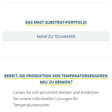
DAS EMST SUBSTRAT-PORTFOLIO
MEHR ZU TECAWAFER
BEREIT, DIE PRODUKTION VON TEMPERATURSENSOREN
NEU ZU DENKEN?
Lassen Sie sich persönlich beraten und entdecken
Sie unsere individuellen Lösungen für
Temperatursensoren.