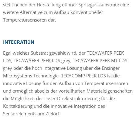
stellt neben der Herstellung dünner Spritzgusssubstrate eine
weitere Alternative zum Aufbau konventioneller
Temperatursensoren dar.
INTEGRATION
Egal welches Substrat gewählt wird, der TECAWAFER PEEK
LDS, TECAWAFER PEEK LDS grey, TECAWAFER PEEK MT LDS
grey oder die hoch integrative Lösung über die Ensinger
Microsystems Technologie, TECACOMP PEEK LDS ist die
innovative Lösung für den Aufbau von Temperatursensoren
und ermöglich abseits der vorteilhaften Materialeigenschaften
die Möglichkeit der Laser-Direktstrukturierung für die
Kontaktierung und die innovative Integration des
Sensorelements am Zielort.