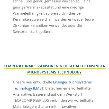
schnell und genau gemessen werden soll, eine
geringe Wärmekapazität und eine niedrige
Wärmeleitfähigkeit aufweist. Um dies bei
Keramiken zu erreichen, werden entweder teure
Zirkoniumkeramiken verwendet oder die
Sensoren stark gedünnt.
TEMPERATURMESSSENSOREN NEU GEDACHT: ENSINGER
MICROSYSTEMS TECHNOLOGY
Unsere neu entwickelte
Ensinger Microsystems
Technology (EMST)
bietet hier eine vorteilhafte
Alternative. Basierend auf dem Werkstoff
TECACOMP PEEK LDS verbinden wir vorteilhafte
Materialeigenschaften mit innovativer