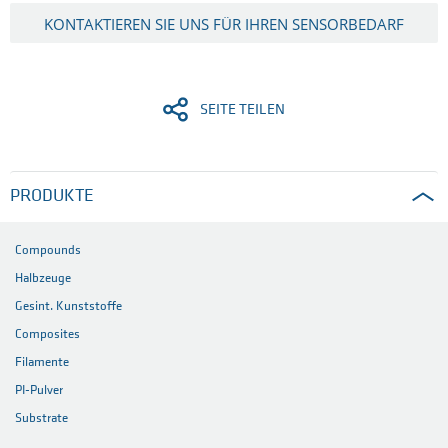
KONTAKTIEREN SIE UNS FÜR IHREN SENSORBEDARF
SEITE TEILEN
PRODUKTE
Compounds
Halbzeuge
Gesint. Kunststoffe
Composites
Filamente
PI-Pulver
Substrate