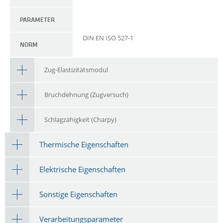
PARAMETER
DIN EN ISO 527-1
NORM
Zug-Elastizitätsmodul
Bruchdehnung (Zugversuch)
Schlagzähigkeit (Charpy)
Thermische Eigenschaften
Elektrische Eigenschaften
Sonstige Eigenschaften
Verarbeitungsparameter