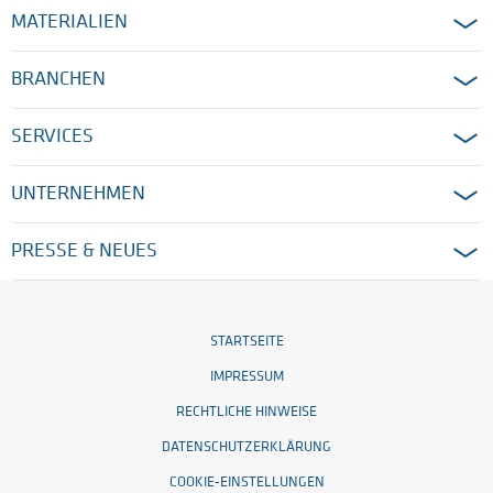
MATERIALIEN
BRANCHEN
SERVICES
UNTERNEHMEN
PRESSE & NEUES
STARTSEITE
IMPRESSUM
RECHTLICHE HINWEISE
DATENSCHUTZERKLÄRUNG
COOKIE-EINSTELLUNGEN