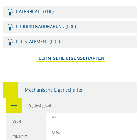
DATENBLATT (PDF)
PRODUKTHANDHABUNG (PDF)
PCF STATEMENT (PDF)
TECHNISCHE EIGENSCHAFTEN
Mechanische Eigenschaften
Zugfestigkeit
97
WERT
MPa
EINHEIT