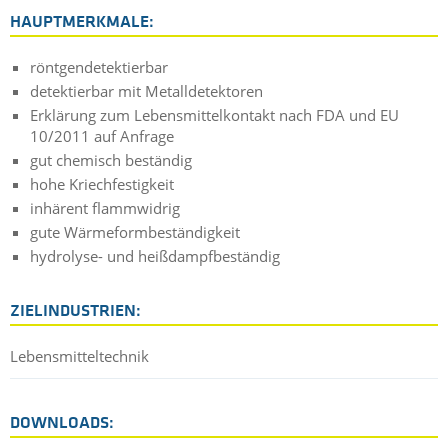
HAUPTMERKMALE:
röntgendetektierbar
detektierbar mit Metalldetektoren
Erklärung zum Lebensmittelkontakt nach FDA und EU
10/2011 auf Anfrage
gut chemisch beständig
hohe Kriechfestigkeit
inhärent flammwidrig
gute Wärmeformbeständigkeit
hydrolyse- und heißdampfbeständig
ZIELINDUSTRIEN:
Lebensmitteltechnik
DOWNLOADS: