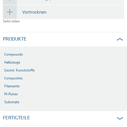
Vortrocknen
Seite teilen
PRODUKTE
Compounds
Halbzeuge
Gesint. Kunststoffe
Composites
Filamente
PI-Pulver
Substrate
FERTIGTEILE