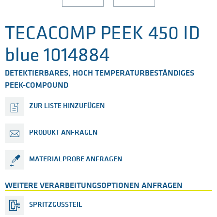
TECACOMP PEEK 450 ID
blue 1014884
DETEKTIERBARES, HOCH TEMPERATURBESTÄNDIGES
PEEK-COMPOUND
ZUR LISTE HINZUFÜGEN
PRODUKT ANFRAGEN
MATERIALPROBE ANFRAGEN
WEITERE VERARBEITUNGSOPTIONEN ANFRAGEN
SPRITZGUSSTEIL