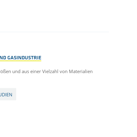
ND GASINDUSTRIE
ßen und aus einer Vielzahl von Materialien
UDIEN