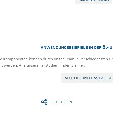
ANWENDUNGSBEISPIELE IN DER ÖL- U
e Komponenten können durch unser Team in verschiedensten Grö
lt werden. Alle unsere Fallstudien finden Sie hier:
ALLE ÖL- UND GAS FALLST
SEITE TEILEN