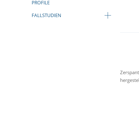
PROFILE
FALLSTUDIEN
Zerspant
hergestel