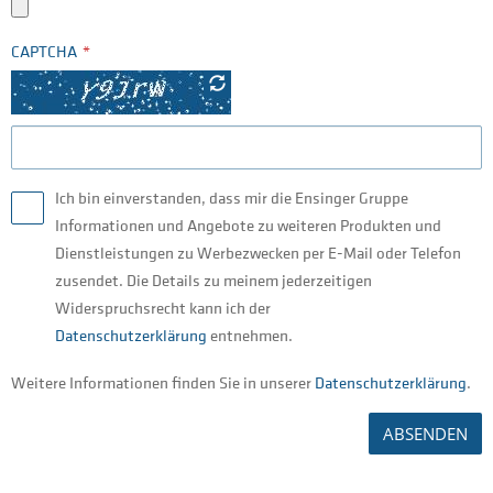
CAPTCHA
Ich bin einverstanden, dass mir die Ensinger Gruppe
Informationen und Angebote zu weiteren Produkten und
Dienstleistungen zu Werbezwecken per E-Mail oder Telefon
zusendet. Die Details zu meinem jederzeitigen
Widerspruchsrecht kann ich der
Datenschutzerklärung
entnehmen.
Weitere Informationen finden Sie in unserer
Datenschutzerklärung
.
ABSENDEN