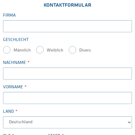
KONTAKTFORMULAR
FIRMA
GESCHLECHT
Männlich
Weiblich
Divers
NACHNAME
VORNAME
LAND