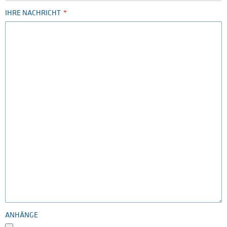
IHRE NACHRICHT
ANHÄNGE