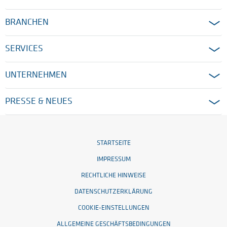
BRANCHEN
SERVICES
UNTERNEHMEN
PRESSE & NEUES
STARTSEITE
IMPRESSUM
RECHTLICHE HINWEISE
DATENSCHUTZERKLÄRUNG
COOKIE-EINSTELLUNGEN
ALLGEMEINE GESCHÄFTSBEDINGUNGEN