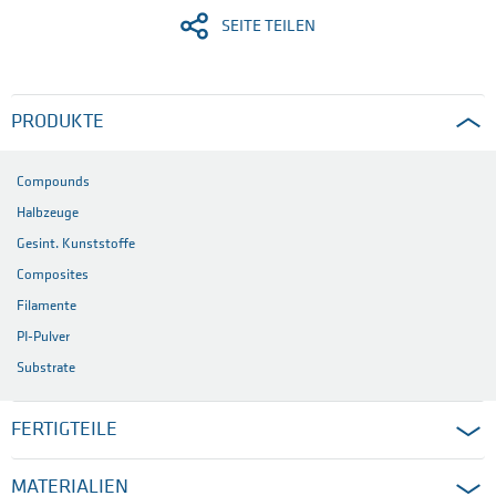
SEITE TEILEN
PRODUKTE
Compounds
Halbzeuge
Gesint. Kunststoffe
Composites
Filamente
PI-Pulver
Substrate
FERTIGTEILE
MATERIALIEN