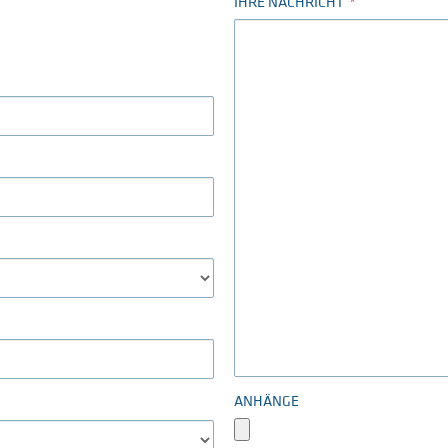
IHRE NACHRICHT
ANHÄNGE