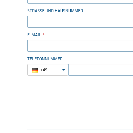
STRASSE UND HAUSNUMMER
E-MAIL
TELEFONNUMMER
+49