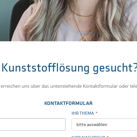
Kunststofflösung gesucht
ie erreichen uns über das untenstehende Kontaktformular oder tel
KONTAKTFORMULAR
IHR THEMA
bitte auswählen