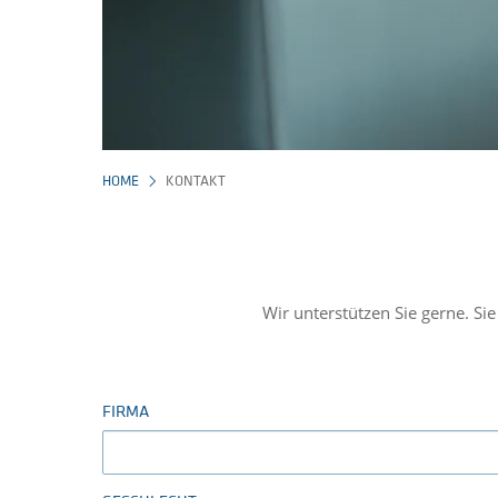
HOME
KONTAKT
Wir unterstützen Sie gerne. S
FIRMA