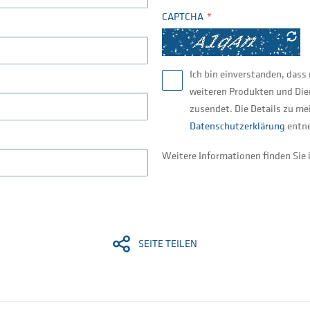
CAPTCHA
Ich bin einverstanden, das
weiteren Produkten und Die
zusendet. Die Details zu me
Datenschutzerklärung
entn
Weitere Informationen finden Sie 
SEITE TEILEN