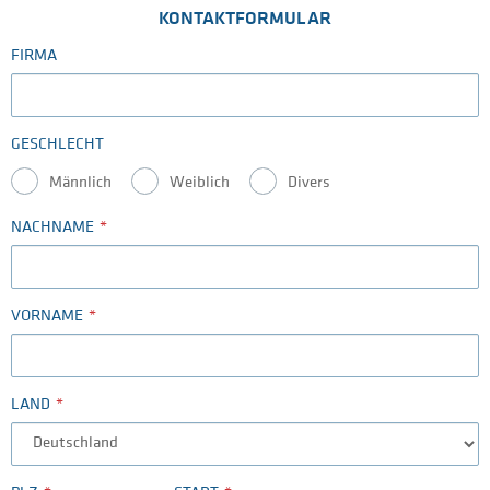
KONTAKTFORMULAR
FIRMA
GESCHLECHT
Männlich
Weiblich
Divers
NACHNAME
VORNAME
LAND