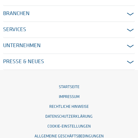
BRANCHEN
SERVICES
UNTERNEHMEN
PRESSE & NEUES
STARTSEITE
IMPRESSUM
RECHTLICHE HINWEISE
DATENSCHUTZERKLÄRUNG
COOKIE-EINSTELLUNGEN
ALLGEMEINE GESCHÄFTSBEDINGUNGEN