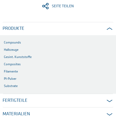
SEITE TEILEN
PRODUKTE
Compounds
Halbzeuge
Gesint. Kunststoffe
Composites
Filamente
PI-Pulver
Substrate
FERTIGTEILE
MATERIALIEN