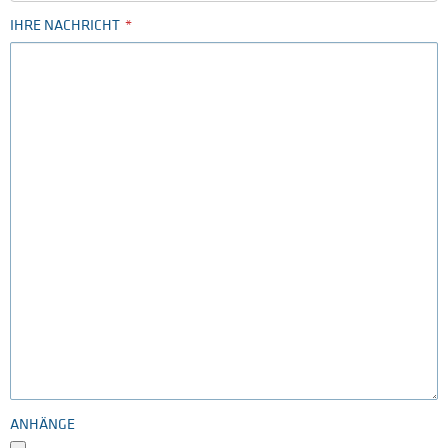
IHRE NACHRICHT
ANHÄNGE