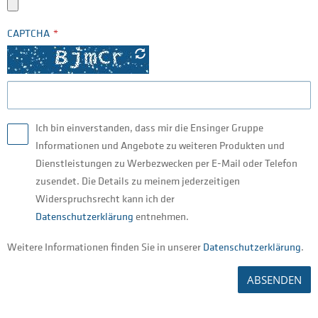
CAPTCHA
Ich bin einverstanden, dass mir die Ensinger Gruppe
Informationen und Angebote zu weiteren Produkten und
Dienstleistungen zu Werbezwecken per E-Mail oder Telefon
zusendet. Die Details zu meinem jederzeitigen
Widerspruchsrecht kann ich der
Datenschutzerklärung
entnehmen.
Weitere Informationen finden Sie in unserer
Datenschutzerklärung
.
ABSENDEN