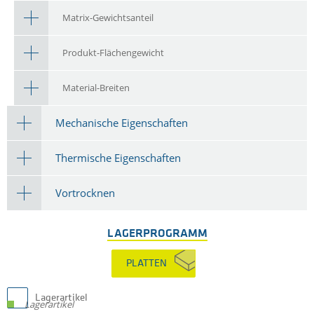
Matrix-Gewichtsanteil
Produkt-Flächengewicht
Material-Breiten
Mechanische Eigenschaften
Thermische Eigenschaften
Vortrocknen
LAGERPROGRAMM
PLATTEN
Lagerartikel
Lagerartikel