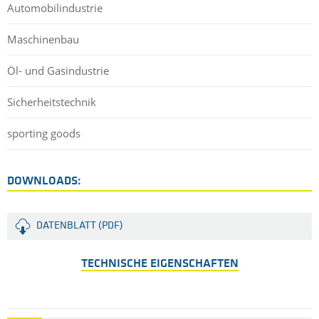
Automobilindustrie
Maschinenbau
Öl- und Gasindustrie
Sicherheitstechnik
sporting goods
DOWNLOADS:
DATENBLATT (PDF)
TECHNISCHE EIGENSCHAFTEN