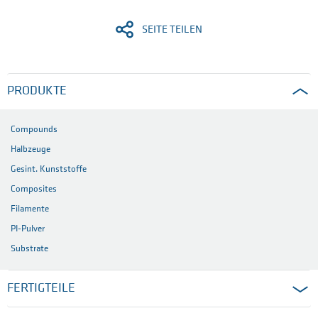
SEITE TEILEN
PRODUKTE
Compounds
Halbzeuge
Gesint. Kunststoffe
Composites
Filamente
PI-Pulver
Substrate
FERTIGTEILE