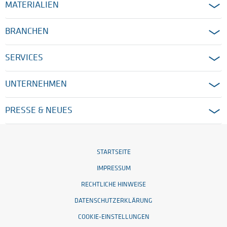
MATERIALIEN
BRANCHEN
SERVICES
UNTERNEHMEN
PRESSE & NEUES
STARTSEITE
IMPRESSUM
RECHTLICHE HINWEISE
DATENSCHUTZERKLÄRUNG
COOKIE-EINSTELLUNGEN