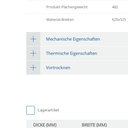
Produkt-Flächengewicht
482
Material-Breiten
625x525
Mechanische Eigenschaften
Thermische Eigenschaften
Vortrocknen
Lagerartikel
DICKE (MM)
BREITE (MM)