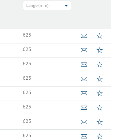
Länge (mm)
625
625
625
625
625
625
625
625