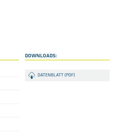
DOWNLOADS:
DATENBLATT (PDF)