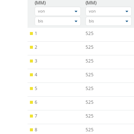
(MM)
(MM)
von
von
bis
bis
1
525
2
525
3
525
4
525
5
525
6
525
7
525
8
525