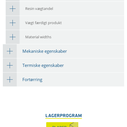
Resin vægtandel
Vægt færdigt produkt
Material widths
Mekaniske egenskaber
Termiske egenskaber
Fortørring
LAGERPROGRAM