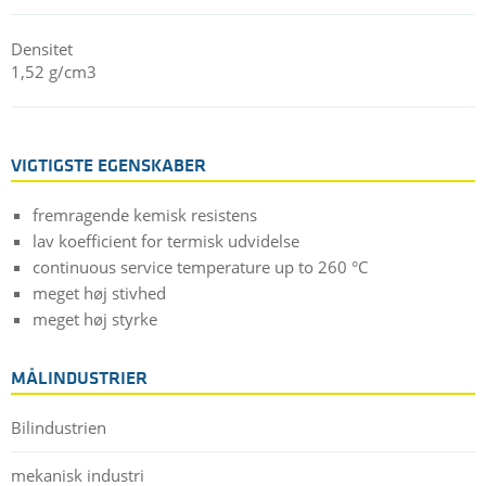
Densitet
1,52 g/cm3
VIGTIGSTE EGENSKABER
fremragende kemisk resistens
lav koefficient for termisk udvidelse
continuous service temperature up to 260 °C
meget høj stivhed
meget høj styrke
MÅLINDUSTRIER
Bilindustrien
mekanisk industri