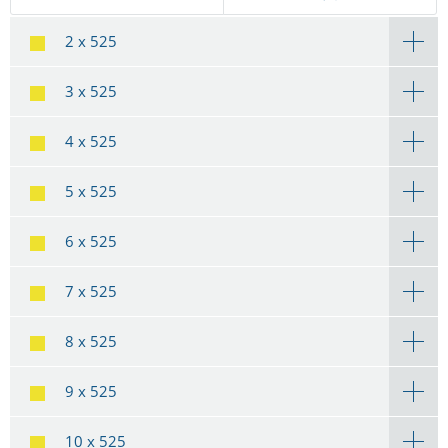
2 x 525
3 x 525
4 x 525
5 x 525
6 x 525
7 x 525
8 x 525
9 x 525
10 x 525