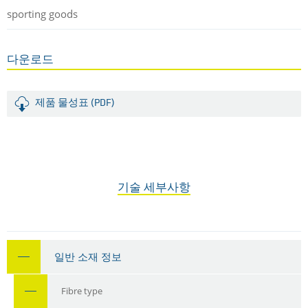
sporting goods
다운로드
제품 물성표 (PDF)
기술 세부사항
일반 소재 정보
Fibre type