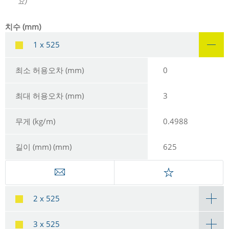
요)
치수 (mm)
1 x 525
최소 허용오차 (mm)
0
최대 허용오차 (mm)
3
무게 (kg/m)
0.4988
길이 (mm) (mm)
625
2 x 525
3 x 525