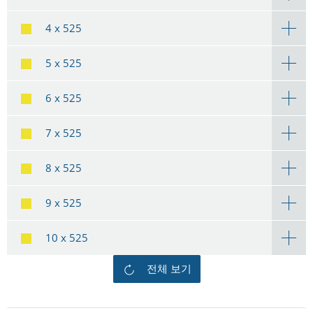
4 x 525
5 x 525
6 x 525
7 x 525
8 x 525
9 x 525
10 x 525
전체 보기