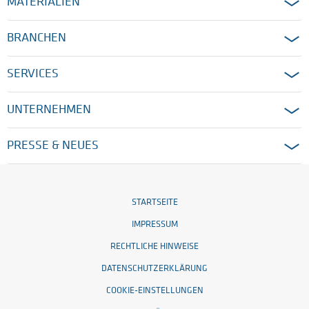
MATERIALIEN
BRANCHEN
SERVICES
UNTERNEHMEN
PRESSE & NEUES
STARTSEITE
IMPRESSUM
RECHTLICHE HINWEISE
DATENSCHUTZERKLÄRUNG
COOKIE-EINSTELLUNGEN