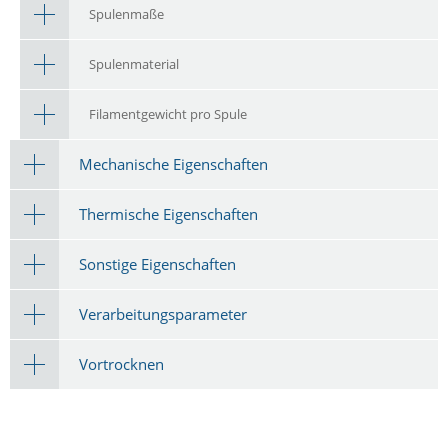
Spulenmaße
Spulenmaterial
Filamentgewicht pro Spule
Mechanische Eigenschaften
Thermische Eigenschaften
Sonstige Eigenschaften
Verarbeitungsparameter
Vortrocknen