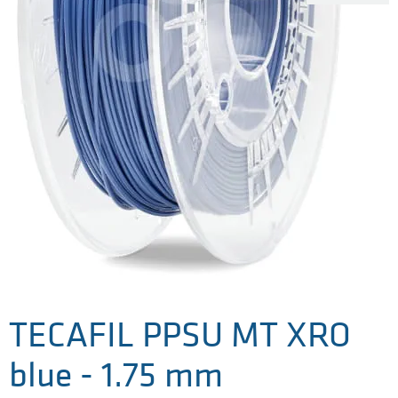
TECAFIL PPSU MT XRO
blue - 1.75 mm