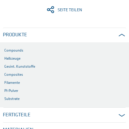
SEITE TEILEN
PRODUKTE
Compounds
Halbzeuge
Gesint. Kunststoffe
Composites
Filamente
PI-Pulver
Substrate
FERTIGTEILE