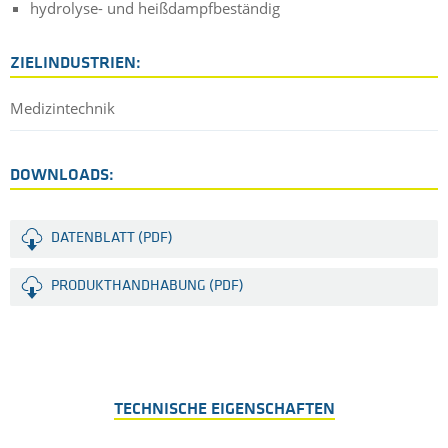
hydrolyse- und heißdampfbeständig
ZIELINDUSTRIEN:
Medizintechnik
DOWNLOADS:
DATENBLATT (PDF)
PRODUKTHANDHABUNG (PDF)
TECHNISCHE EIGENSCHAFTEN